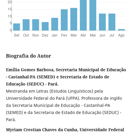
Biografia do Autor
Emília Gomes Barbosa, Secretaria Municipal de Educação
- Castanhal-PA (SEMED) e Secretaria de Estado de
Educação (SEDUC) - Pará.
Mestranda em Letras (Estudos Linguísticos) pela
Universidade Federal do Pará (UFPA). Professora de inglês
da Secretaria Municipal de Educação - Castanhal-PA
(SEMED) e da Secretaria de Estado de Educação (SEDUC) -
Pará.
Myriam Crestian Chaves da Cunha, Universidade Federal