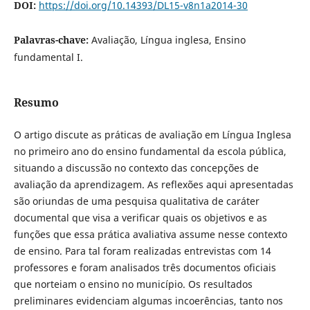
DOI:
https://doi.org/10.14393/DL15-v8n1a2014-30
Palavras-chave:
Avaliação, Língua inglesa, Ensino
fundamental I.
Resumo
O artigo discute as práticas de avaliação em Língua Inglesa
no primeiro ano do ensino fundamental da escola pública,
situando a discussão no contexto das concepções de
avaliação da aprendizagem. As reflexões aqui apresentadas
são oriundas de uma pesquisa qualitativa de caráter
documental que visa a verificar quais os objetivos e as
funções que essa prática avaliativa assume nesse contexto
de ensino. Para tal foram realizadas entrevistas com 14
professores e foram analisados três documentos oficiais
que norteiam o ensino no município. Os resultados
preliminares evidenciam algumas incoerências, tanto nos