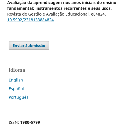
Avaliação da aprendizagem nos anos iniciais do ensino
fundamental: instrumentos recorrentes e seus usos.
Revista de Gestão e Avaliação Educacional, e84824.
10.5902/2318133884824
Enviar Submissão
Idioma
English
Español
Português
ISSN:
1980-5799