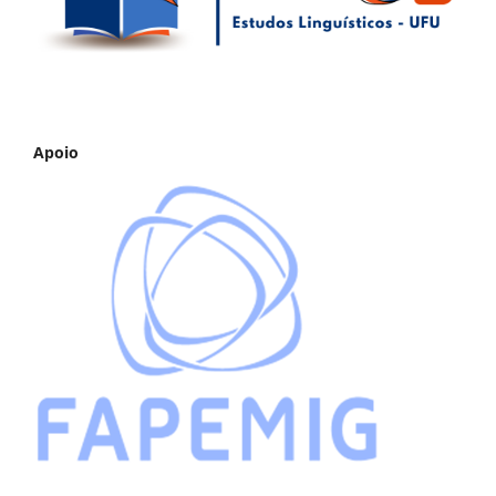
Apoio