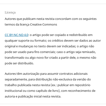
Licença
Autores que publicam nesta revista concordam com os seguintes
termos da licença Creative Commons
CC BY-NC-ND 4.0
: o artigo pode ser copiado e redistribuído em
qualquer suporte ou formato; os créditos devem ser dados ao autor
original e mudanças no texto devem ser indicadas; o artigo não
pode ser usado para fins comerciais; caso o artigo seja remixado,
transformado ou algo novo for criado a partir dele, o mesmo não
pode ser distribuído.
Autores têm autorização para assumir contratos adicionais
separadamente, para distribuição não-exclusiva da versão do
trabalho publicada nesta revista (ex.: publicar em repositório
institucional ou como capítulo de livro), com reconhecimento de
autoria e publicação inicial nesta revista.