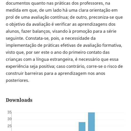
documentos quanto nas práticas dos professores, na
medida em que, de um lado há uma clara orientação em
prol de uma avaliação contínua; de outro, preconiza-se que
o objetivo da avaliação é verificar as aprendizagens dos
alunos, fazer balanços, visando à promoção para a série
seguinte. Constata-se, pois, a necessidade da
implementação de práticas efetivas de avaliação formativa,
visto que, por ser este o ano do primeiro contato das
crianças com a língua estrangeira, é necessário que essa
experiência seja positiva; caso contrário, corre-se o risco de
construir barreiras para a aprendizagem nos anos
posteriores.
Downloads