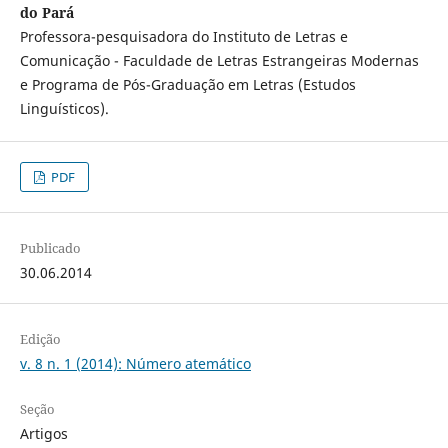
do Pará
Professora-pesquisadora do Instituto de Letras e
Comunicação - Faculdade de Letras Estrangeiras Modernas
e Programa de Pós-Graduação em Letras (Estudos
Linguísticos).
PDF
Publicado
30.06.2014
Edição
v. 8 n. 1 (2014): Número atemático
Seção
Artigos