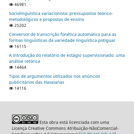
46981
Sociolinguística variacionista: pressupostos teórico-
metodológicos e propostas de ensino
25202
Conversor de transcrição fonética automática para as
formas linguísticas da variedade linguística potiguar
16115
A introdução do relatório de estágio supervisionado: uma
análise retórica
14464
Tipos de argumentos utilizados nos anúncios
publicitários das Havaianas
14116
Esta obra está licenciada com uma
Licença Creative Commons Atribuição-NãoComercial-