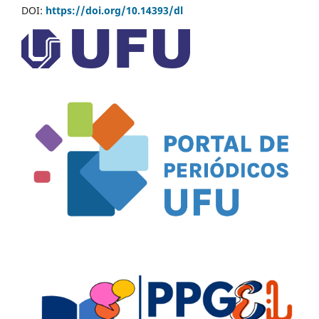
DOI:
https://doi.org/10.14393/dl