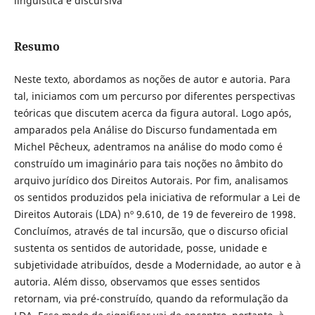
linguística e discursiva
Resumo
Neste texto, abordamos as noções de autor e autoria. Para
tal, iniciamos com um percurso por diferentes perspectivas
teóricas que discutem acerca da figura autoral. Logo após,
amparados pela Análise do Discurso fundamentada em
Michel Pêcheux, adentramos na análise do modo como é
construído um imaginário para tais noções no âmbito do
arquivo jurídico dos Direitos Autorais. Por fim, analisamos
os sentidos produzidos pela iniciativa de reformular a Lei de
Direitos Autorais (LDA) nº 9.610, de 19 de fevereiro de 1998.
Concluímos, através de tal incursão, que o discurso oficial
sustenta os sentidos de autoridade, posse, unidade e
subjetividade atribuídos, desde a Modernidade, ao autor e à
autoria. Além disso, observamos que esses sentidos
retornam, via pré-construído, quando da reformulação da