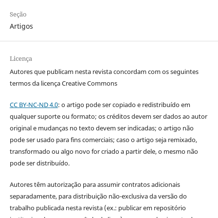
Seção
Artigos
Licença
Autores que publicam nesta revista concordam com os seguintes
termos da licença Creative Commons
CC BY-NC-ND 4.0
: o artigo pode ser copiado e redistribuído em
qualquer suporte ou formato; os créditos devem ser dados ao autor
original e mudanças no texto devem ser indicadas; o artigo não
pode ser usado para fins comerciais; caso o artigo seja remixado,
transformado ou algo novo for criado a partir dele, o mesmo não
pode ser distribuído.
Autores têm autorização para assumir contratos adicionais
separadamente, para distribuição não-exclusiva da versão do
trabalho publicada nesta revista (ex.: publicar em repositório