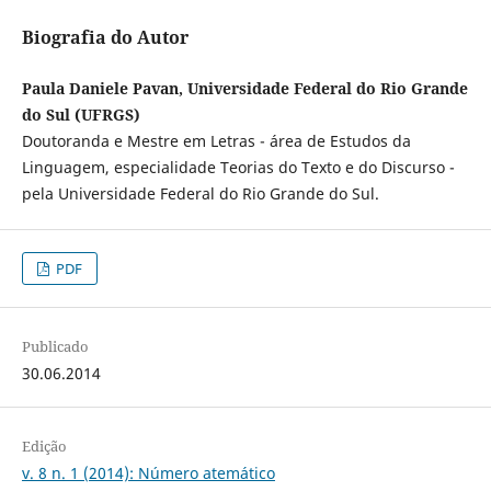
Biografia do Autor
Paula Daniele Pavan, Universidade Federal do Rio Grande
do Sul (UFRGS)
Doutoranda e Mestre em Letras - área de Estudos da
Linguagem, especialidade Teorias do Texto e do Discurso -
pela Universidade Federal do Rio Grande do Sul.
PDF
Publicado
30.06.2014
Edição
v. 8 n. 1 (2014): Número atemático