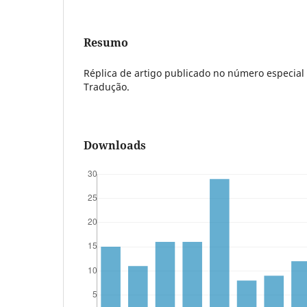
Resumo
Réplica de artigo publicado no número especial 
Tradução.
Downloads