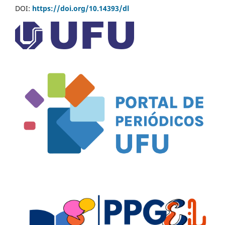
DOI:
https://doi.org/10.14393/dl