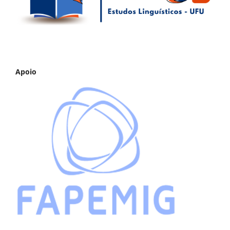
Apoio