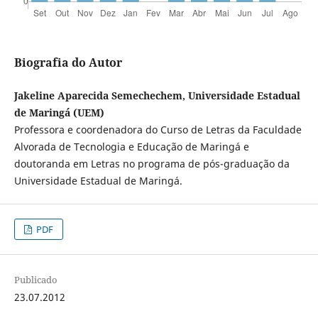
Biografia do Autor
Jakeline Aparecida Semechechem, Universidade Estadual
de Maringá (UEM)
Professora e coordenadora do Curso de Letras da Faculdade
Alvorada de Tecnologia e Educação de Maringá e
doutoranda em Letras no programa de pós-graduação da
Universidade Estadual de Maringá.
PDF
Publicado
23.07.2012