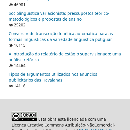
46981
Sociolinguística variacionista: pressupostos teórico-
metodológicos e propostas de ensino
25202
Conversor de transcrição fonética automática para as
formas linguísticas da variedade linguística potiguar
16115
A introdução do relatório de estágio supervisionado: uma
análise retórica
14464
Tipos de argumentos utilizados nos anúncios
publicitários das Havaianas
14116
Esta obra está licenciada com uma
Licença Creative Commons Atribuição-NãoComercial-