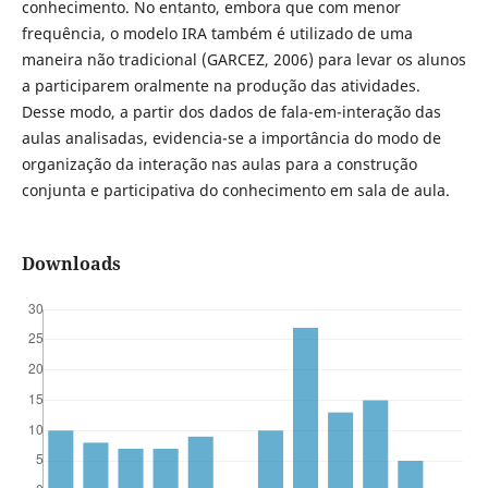
conhecimento. No entanto, embora que com menor
frequência, o modelo IRA também é utilizado de uma
maneira não tradicional (GARCEZ, 2006) para levar os alunos
a participarem oralmente na produção das atividades.
Desse modo, a partir dos dados de fala-em-interação das
aulas analisadas, evidencia-se a importância do modo de
organização da interação nas aulas para a construção
conjunta e participativa do conhecimento em sala de aula.
Downloads