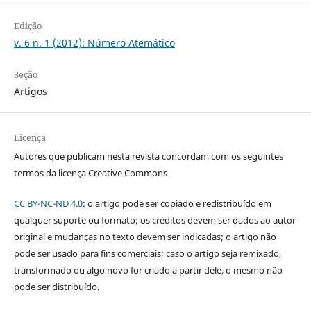
Edição
v. 6 n. 1 (2012): Número Atemático
Seção
Artigos
Licença
Autores que publicam nesta revista concordam com os seguintes
termos da licença Creative Commons
CC BY-NC-ND 4.0
: o artigo pode ser copiado e redistribuído em
qualquer suporte ou formato; os créditos devem ser dados ao autor
original e mudanças no texto devem ser indicadas; o artigo não
pode ser usado para fins comerciais; caso o artigo seja remixado,
transformado ou algo novo for criado a partir dele, o mesmo não
pode ser distribuído.