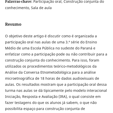
Palavras-chave:
Participação oral, Construção conjunta do
conhecimento, Sala de aula
Resumo
O objetivo deste artigo é discutir como é organizada a
participação oral nas aulas de uma 3.ª série do Ensino
Médio de uma Escola Pública no sudeste do Paraná e
enfatizar como a participação pode ou não contribuir para a
construção conjunta do conhecimento. Para isso, foram
utilizados os procedimentos teórico-metodológicos da
Análise da Conversa Etnometodológica para a análise
microetnográfica de 18 horas de dados audiovisuais de
aulas. Os resultados mostram que a participação oral dessa
turma nas aulas se dá tipicamente pelo modelo interacional
Iniciação, Resposta e Avaliação (IRA), o qual consiste em
fazer testagens do que os alunos já sabem, o que não
possibilita espaço para construção conjunta de