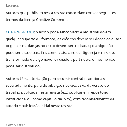
Licença
Autores que publicam nesta revista concordam com os seguintes
termos da licença Creative Commons
CC BY-NC-ND 4.0
: o artigo pode ser copiado e redistribuído em
qualquer suporte ou formato; os créditos devem ser dados ao autor
original e mudanças no texto devem ser indicadas; o artigo não
pode ser usado para fins comerciais; caso o artigo seja remixado,
transformado ou algo novo for criado a partir dele, o mesmo não
pode ser distribuído.
Autores têm autorização para assumir contratos adicionais
separadamente, para distribuição não-exclusiva da versão do
trabalho publicada nesta revista (ex.: publicar em repositório
institucional ou como capítulo de livro), com reconhecimento de
autoria e publicação inicial nesta revista.
Como Citar