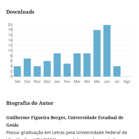
Downloads
Biografia do Autor
Guilherme Figueira Borges, Universidade Estadual de
Goiás
Possui graduação em Letras pela Universidade Federal de