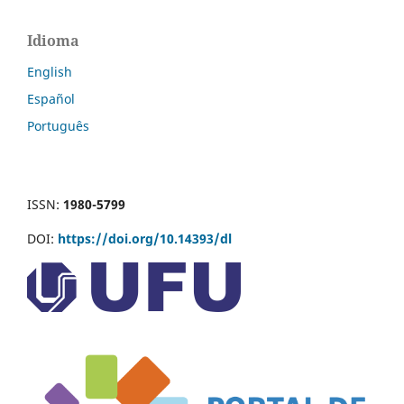
Idioma
English
Español
Português
ISSN:
1980-5799
DOI:
https://doi.org/10.14393/dl