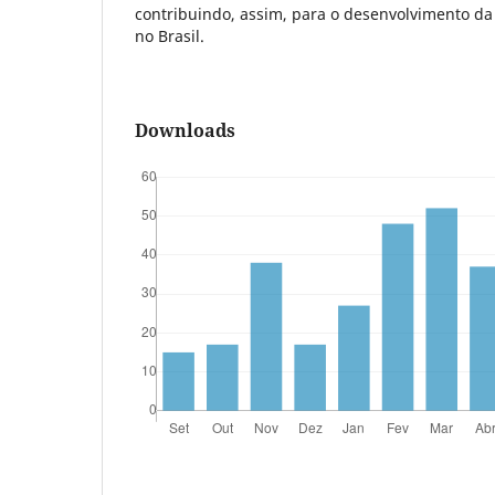
contribuindo, assim, para o desenvolvimento da 
no Brasil.
Downloads