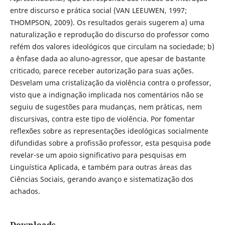
entre discurso e prática social (VAN LEEUWEN, 1997;
THOMPSON, 2009). Os resultados gerais sugerem a) uma
naturalização e reprodução do discurso do professor como
refém dos valores ideológicos que circulam na sociedade; b)
a ênfase dada ao aluno-agressor, que apesar de bastante
criticado, parece receber autorização para suas ações.
Desvelam uma cristalização da violência contra o professor,
visto que a indignação implicada nos comentários não se
seguiu de sugestões para mudanças, nem práticas, nem
discursivas, contra este tipo de violência. Por fomentar
reflexões sobre as representações ideológicas socialmente
difundidas sobre a profissão professor, esta pesquisa pode
revelar-se um apoio significativo para pesquisas em
Linguística Aplicada, e também para outras áreas das
Ciências Sociais, gerando avanço e sistematização dos
achados.