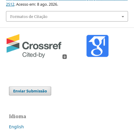
2512
. Acesso em: 8 ago. 2026.
Formatos de Citação
0
Enviar Submissão
Idioma
English