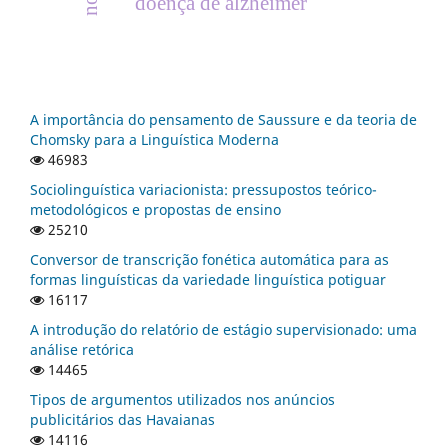
doença de alzheimer
A importância do pensamento de Saussure e da teoria de
Chomsky para a Linguística Moderna
46983
Sociolinguística variacionista: pressupostos teórico-
metodológicos e propostas de ensino
25210
Conversor de transcrição fonética automática para as
formas linguísticas da variedade linguística potiguar
16117
A introdução do relatório de estágio supervisionado: uma
análise retórica
14465
Tipos de argumentos utilizados nos anúncios
publicitários das Havaianas
14116