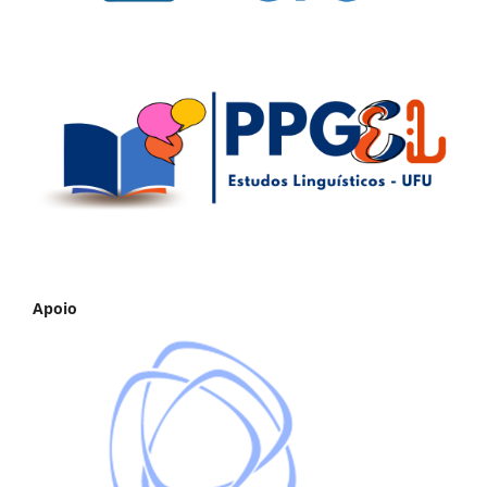
Apoio