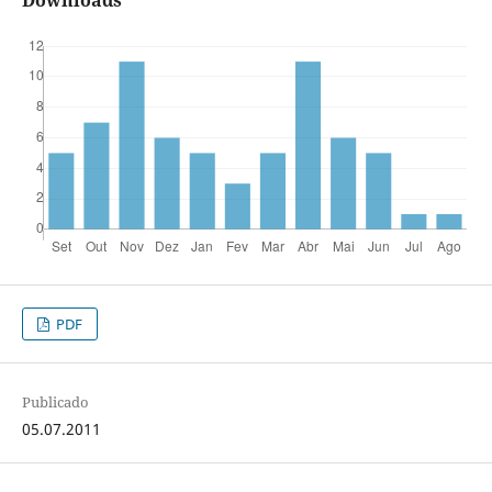
Downloads
PDF
Publicado
05.07.2011