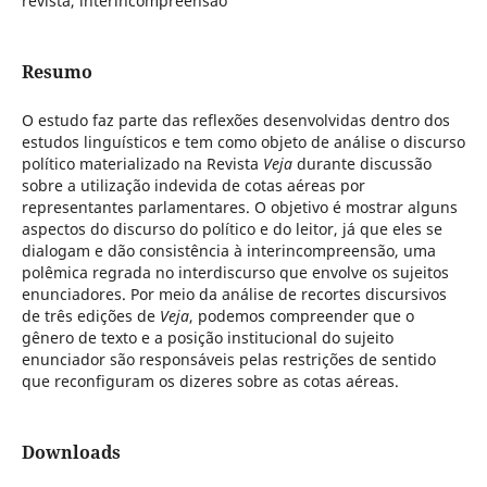
revista, interincompreensão
Resumo
O estudo faz parte das reflexões desenvolvidas dentro dos
estudos linguísticos e tem como objeto de análise o discurso
político materializado na Revista
Veja
durante discussão
sobre a utilização indevida de cotas aéreas por
representantes parlamentares. O objetivo é mostrar alguns
aspectos do discurso do político e do leitor, já que eles se
dialogam e dão consistência à interincompreensão, uma
polêmica regrada no interdiscurso que envolve os sujeitos
enunciadores. Por meio da análise de recortes discursivos
de três edições de
Veja
, podemos compreender que o
gênero de texto e a posição institucional do sujeito
enunciador são responsáveis pelas restrições de sentido
que reconfiguram os dizeres sobre as cotas aéreas.
Downloads