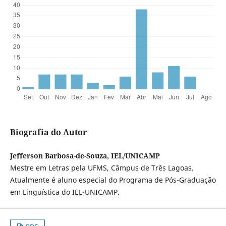
Biografia do Autor
Jefferson Barbosa-de-Souza, IEL/UNICAMP
Mestre em Letras pela UFMS, Câmpus de Três Lagoas.
Atualmente é aluno especial do Programa de Pós-Graduação
em Linguística do IEL-UNICAMP.