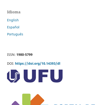
Idioma
English
Español
Português
ISSN:
1980-5799
DOI:
https://doi.org/10.14393/dl