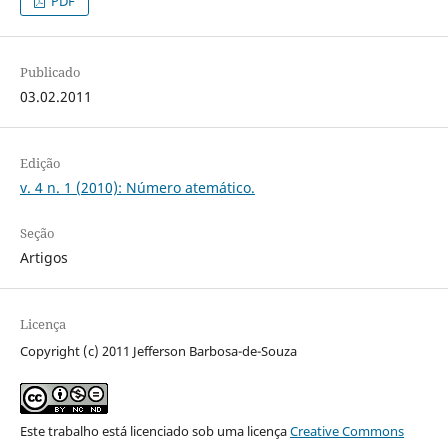
PDF
Publicado
03.02.2011
Edição
v. 4 n. 1 (2010): Número atemático.
Seção
Artigos
Licença
Copyright (c) 2011 Jefferson Barbosa-de-Souza
Este trabalho está licenciado sob uma licença
Creative Commons