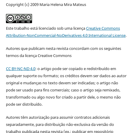
Copyright (c) 2009 Maria Helena Mira Mateus
Este trabalho está licenciado sob uma licença
Creative Commons
Attribution-NonCommercial-NoDerivatives 4.0 International License
.
Autores que publicam nesta revista concordam com os seguintes
termos da licença Creative Commons
CC BY-NC-ND 4.0
: o artigo pode ser copiado e redistribuído em
qualquer suporte ou formato; os créditos devem ser dados ao autor
original e mudanças no texto devem ser indicadas; o artigo não
pode ser usado para fins comerciais; caso o artigo seja remixado,
transformado ou algo novo for criado a partir dele, o mesmo não
pode ser distribuído.
Autores têm autorização para assumir contratos adicionais
separadamente, para distribuição não-exclusiva da versão do
trabalho publicada nesta revista (ex.: publicar em repositório