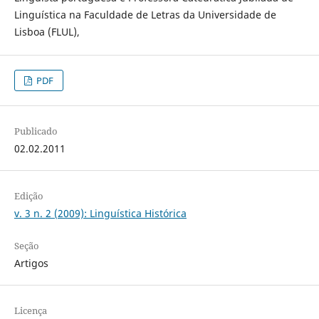
Linguística na Faculdade de Letras da Universidade de
Lisboa (FLUL),
PDF
Publicado
02.02.2011
Edição
v. 3 n. 2 (2009): Linguística Histórica
Seção
Artigos
Licença