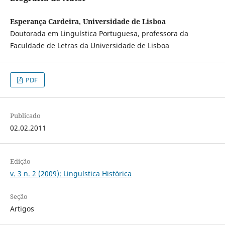
Esperança Cardeira, Universidade de Lisboa
Doutorada em Linguística Portuguesa, professora da
Faculdade de Letras da Universidade de Lisboa
PDF
Publicado
02.02.2011
Edição
v. 3 n. 2 (2009): Linguística Histórica
Seção
Artigos