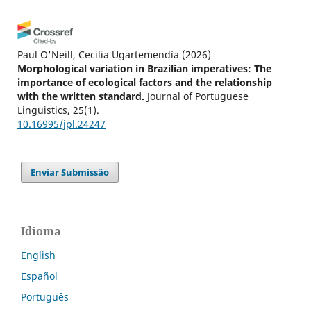
Paul O'Neill, Cecilia Ugartemendía
(2026)
Morphological variation in Brazilian imperatives: The
importance of ecological factors and the relationship
with the written standard.
Journal of Portuguese
Linguistics, 25(1).
10.16995/jpl.24247
Enviar Submissão
Idioma
English
Español
Português