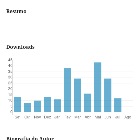
Resumo
Downloads
Biografia do Autor