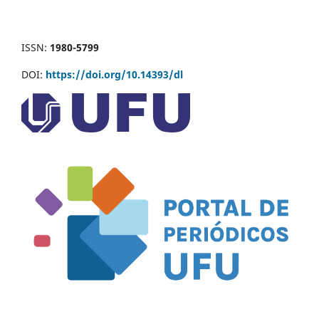
ISSN:
1980-5799
DOI:
https://doi.org/10.14393/dl