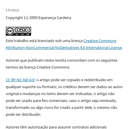
Licença
Copyright (c) 2009 Esperança Cardeira
Este trabalho está licenciado sob uma licença
Creative Commons
Attribution-NonCommercial-NoDerivatives 4.0 International License
.
Autores que publicam nesta revista concordam com os seguintes
termos da licença Creative Commons
CC BY-NC-ND 4.0
: o artigo pode ser copiado e redistribuído em
qualquer suporte ou formato; os créditos devem ser dados ao autor
original e mudanças no texto devem ser indicadas; o artigo não
pode ser usado para fins comerciais; caso o artigo seja remixado,
transformado ou algo novo for criado a partir dele, o mesmo não
pode ser distribuído.
Autores têm autorização para assumir contratos adicionais