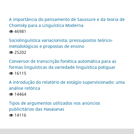
A importância do pensamento de Saussure e da teoria de
Chomsky para a Linguística Moderna
46981
Sociolinguística variacionista: pressupostos teórico-
metodológicos e propostas de ensino
25202
Conversor de transcrição fonética automática para as
formas linguísticas da variedade linguística potiguar
16115
A introdução do relatório de estágio supervisionado: uma
análise retórica
14464
Tipos de argumentos utilizados nos anúncios
publicitários das Havaianas
14116