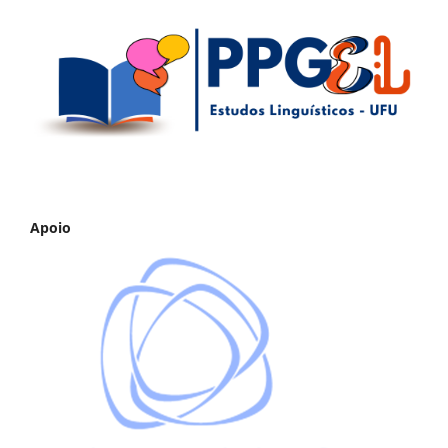
Apoio