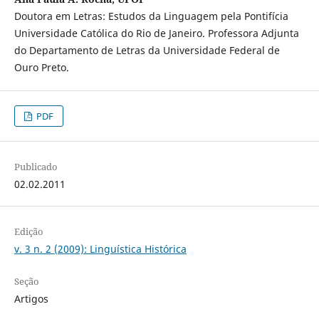
Doutora em Letras: Estudos da Linguagem pela Pontifícia
Universidade Católica do Rio de Janeiro. Professora Adjunta
do Departamento de Letras da Universidade Federal de
Ouro Preto.
PDF
Publicado
02.02.2011
Edição
v. 3 n. 2 (2009): Linguística Histórica
Seção
Artigos