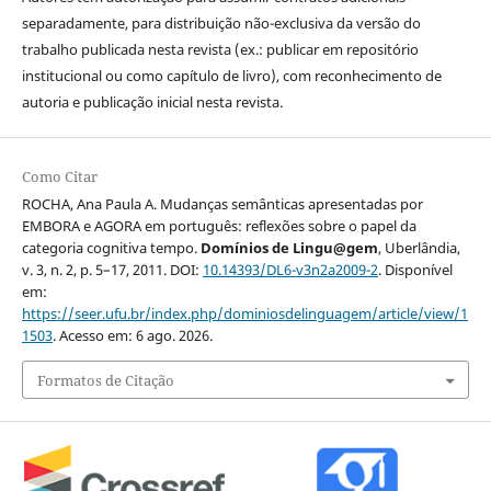
separadamente, para distribuição não-exclusiva da versão do
trabalho publicada nesta revista (ex.: publicar em repositório
institucional ou como capítulo de livro), com reconhecimento de
autoria e publicação inicial nesta revista.
Como Citar
ROCHA, Ana Paula A. Mudanças semânticas apresentadas por
EMBORA e AGORA em português: reflexões sobre o papel da
categoria cognitiva tempo.
Domínios de Lingu@gem
, Uberlândia,
v. 3, n. 2, p. 5–17, 2011. DOI:
10.14393/DL6-v3n2a2009-2
. Disponível
em:
https://seer.ufu.br/index.php/dominiosdelinguagem/article/view/1
1503
. Acesso em: 6 ago. 2026.
Formatos de Citação