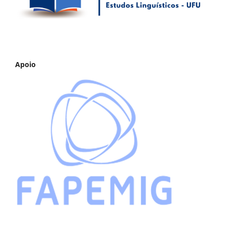
Apoio