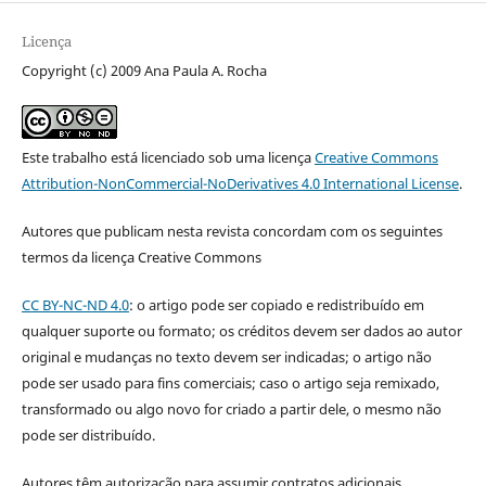
Licença
Copyright (c) 2009 Ana Paula A. Rocha
Este trabalho está licenciado sob uma licença
Creative Commons
Attribution-NonCommercial-NoDerivatives 4.0 International License
.
Autores que publicam nesta revista concordam com os seguintes
termos da licença Creative Commons
CC BY-NC-ND 4.0
: o artigo pode ser copiado e redistribuído em
qualquer suporte ou formato; os créditos devem ser dados ao autor
original e mudanças no texto devem ser indicadas; o artigo não
pode ser usado para fins comerciais; caso o artigo seja remixado,
transformado ou algo novo for criado a partir dele, o mesmo não
pode ser distribuído.
Autores têm autorização para assumir contratos adicionais