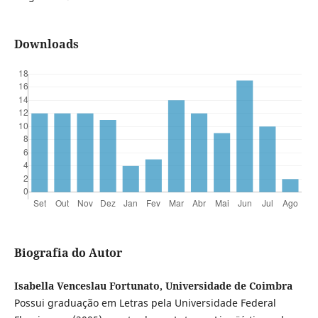
Downloads
Biografia do Autor
Isabella Venceslau Fortunato, Universidade de Coimbra
Possui graduação em Letras pela Universidade Federal