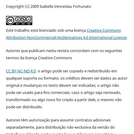
Copyright (c) 2009 Isabella Venceslau Fortunato
Este trabalho está licenciado sob uma licença
Creative Commons
Attribution-NonCommercial-NoDerivatives 4.0 International License
.
Autores que publicam nesta revista concordam com os seguintes
termos da licença Creative Commons
CC BY-NC-ND 4.0
: o artigo pode ser copiado e redistribuído em
qualquer suporte ou formato; os créditos devem ser dados ao autor
original e mudanças no texto devem ser indicadas; o artigo não
pode ser usado para fins comerciais; caso o artigo seja remixado,
transformado ou algo novo for criado a partir dele, o mesmo não
pode ser distribuído.
Autores têm autorização para assumir contratos adicionais
separadamente, para distribuição não-exclusiva da versão do