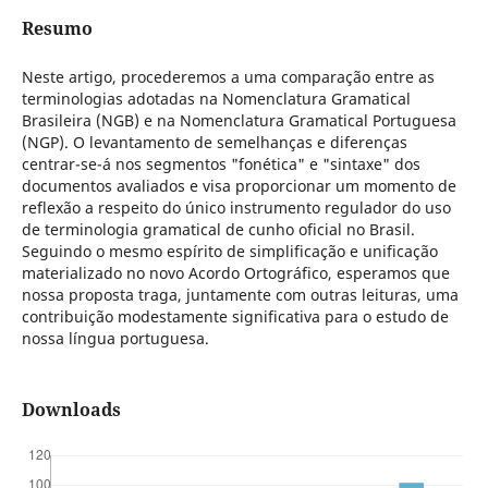
Resumo
Neste artigo, procederemos a uma comparação entre as
terminologias adotadas na Nomenclatura Gramatical
Brasileira (NGB) e na Nomenclatura Gramatical Portuguesa
(NGP). O levantamento de semelhanças e diferenças
centrar-se-á nos segmentos "fonética" e "sintaxe" dos
documentos avaliados e visa proporcionar um momento de
reflexão a respeito do único instrumento regulador do uso
de terminologia gramatical de cunho oficial no Brasil.
Seguindo o mesmo espírito de simplificação e unificação
materializado no novo Acordo Ortográfico, esperamos que
nossa proposta traga, juntamente com outras leituras, uma
contribuição modestamente significativa para o estudo de
nossa língua portuguesa.
Downloads