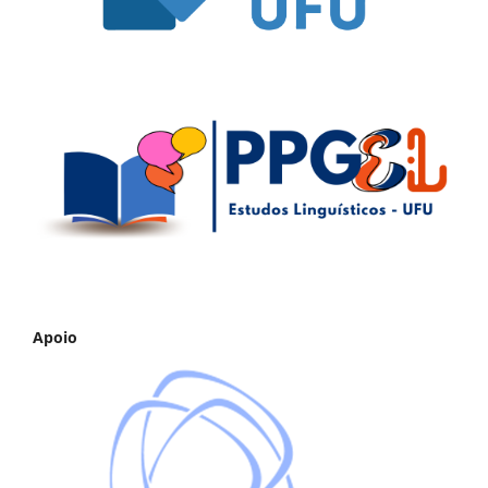
Apoio