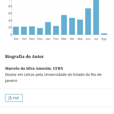
Biografia do Autor
Marcelo da Silva Amorim, UFRN
Doutor em Letras pela Universidade do Estado do Rio de
Janeiro
PDF