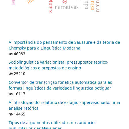
narrativas
A importância do pensamento de Saussure e da teoria de
Chomsky para a Linguística Moderna
46983
Sociolinguística variacionista: pressupostos teórico-
metodológicos e propostas de ensino
25210
Conversor de transcrição fonética automática para as
formas linguísticas da variedade linguística potiguar
16117
A introdução do relatório de estágio supervisionado: uma
análise retórica
14465
Tipos de argumentos utilizados nos anúncios
publicitários das Havaianas