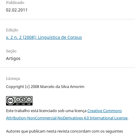
Publicado
02.02.2011
Edição
v. 2 n. 2 (2008): Linguística de Corpus
Seção
Artigos
Licença
Copyright (c) 2008 Marcelo da Silva Amorim
Este trabalho está licenciado sob uma licença
Creative Commons
Attribution-NonCommercial-NoDerivatives 4.0 International License
.
Autores que publicam nesta revista concordam com os seguintes