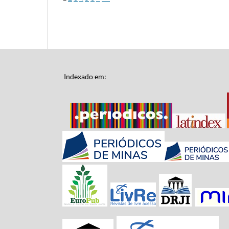
Indexado em: