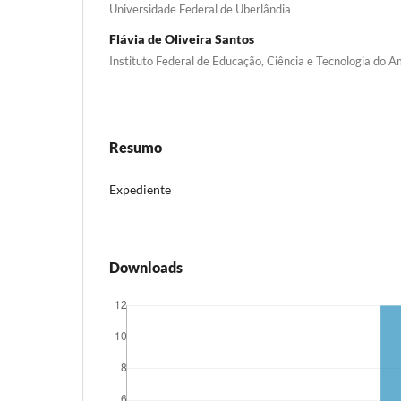
Universidade Federal de Uberlândia
Flávia de Oliveira Santos
Instituto Federal de Educação, Ciência e Tecnologia do 
Resumo
Expediente
Downloads