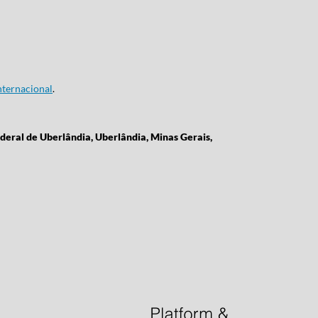
ternacional
.
deral de Uberlândia, Uberlândia, Minas Gerais,