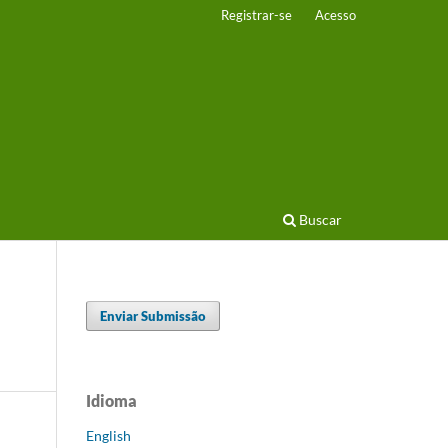
Registrar-se
Acesso
Buscar
Enviar Submissão
Idioma
English