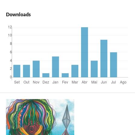
Downloads