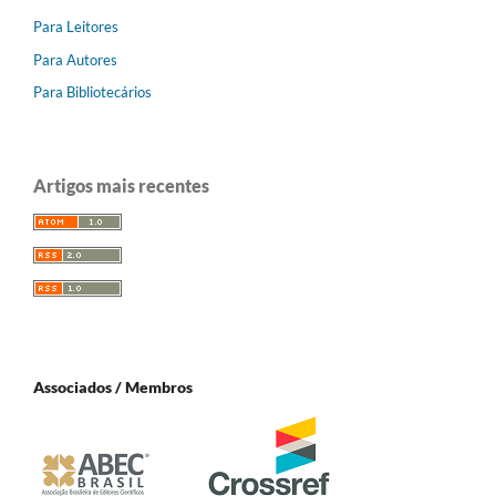
Para Leitores
Para Autores
Para Bibliotecários
Artigos mais recentes
Associados / Membros