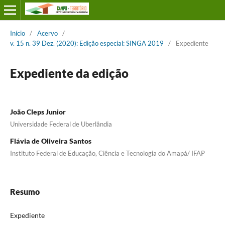
Início
/
Acervo
/
v. 15 n. 39 Dez. (2020): Edição especial: SINGA 2019
/
Expediente
Expediente da edição
João Cleps Junior
Universidade Federal de Uberlândia
Flávia de Oliveira Santos
Instituto Federal de Educação, Ciência e Tecnologia do Amapá/ IFAP
Resumo
Expediente