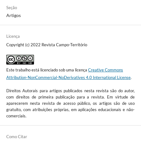
Seção
Artigos
Licença
Copyright (c) 2022 Revista Campo-Território
Este trabalho está licenciado sob uma licença
Creative Commons
Attribution-NonCommercial-NoDerivatives 4.0 International License
.
Direitos Autorais para artigos publicados nesta revista são do autor,
com direitos de primeira publicação para a revista. Em virtude de
aparecerem nesta revista de acesso público, os artigos são de uso
gratuito, com atribuições próprias, em aplicações educacionais e não-
comerciais.
Como Citar