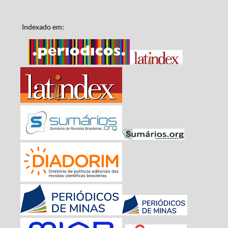
Indexado em: