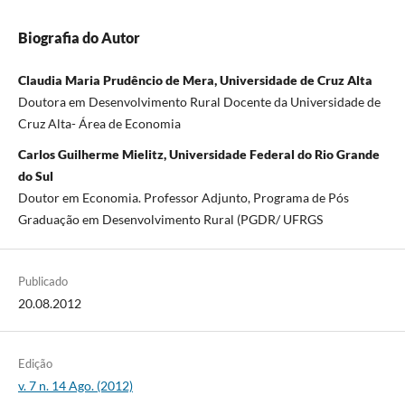
Biografia do Autor
Claudia Maria Prudêncio de Mera, Universidade de Cruz Alta
Doutora em Desenvolvimento Rural Docente da Universidade de
Cruz Alta- Área de Economia
Carlos Guilherme Mielitz, Universidade Federal do Rio Grande
do Sul
Doutor em Economia. Professor Adjunto, Programa de Pós
Graduação em Desenvolvimento Rural (PGDR/ UFRGS
Publicado
20.08.2012
Edição
v. 7 n. 14 Ago. (2012)