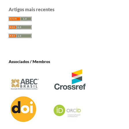
Artigos mais recentes
Associados / Membros