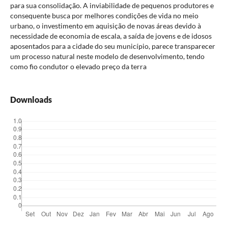
para sua consolidação. A inviabilidade de pequenos produtores e
consequente busca por melhores condições de vida no meio
urbano, o investimento em aquisição de novas áreas devido à
necessidade de economia de escala, a saída de jovens e de idosos
aposentados para a cidade do seu município, parece transparecer
um processo natural neste modelo de desenvolvimento, tendo
como fio condutor o elevado preço da terra
Downloads