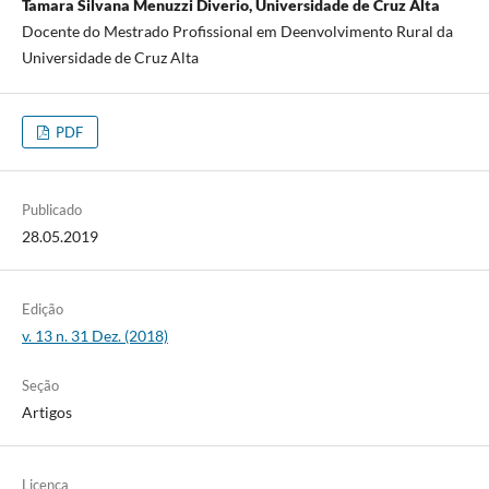
Tamara Silvana Menuzzi Diverio, Universidade de Cruz Alta
Docente do Mestrado Profissional em Deenvolvimento Rural da
Universidade de Cruz Alta
PDF
Publicado
28.05.2019
Edição
v. 13 n. 31 Dez. (2018)
Seção
Artigos
Licença