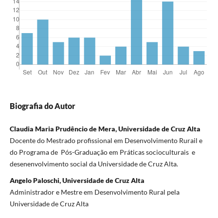
Biografia do Autor
Claudia Maria Prudêncio de Mera, Universidade de Cruz Alta
Docente do Mestrado profissional em Desenvolvimento Rurail e
do Programa de Pós-Graduação em Práticas socioculturais e
desenenvolvimento social da Universidade de Cruz Alta.
Angelo Paloschi, Universidade de Cruz Alta
Administrador e Mestre em Desenvolvimento Rural pela
Universidade de Cruz Alta