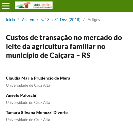
Início
/
Acervo
/
v. 13 n. 31 Dez. (2018)
/
Artigos
Custos de transação no mercado do
leite da agricultura familiar no
município de Caiçara – RS
Claudia Maria Prudêncio de Mera
Universidade de Cruz Alta
Angelo Paloschi
Universidade de Cruz Alta
Tamara Silvana Menuzzi Diverio
Universidade de Cruz Alta