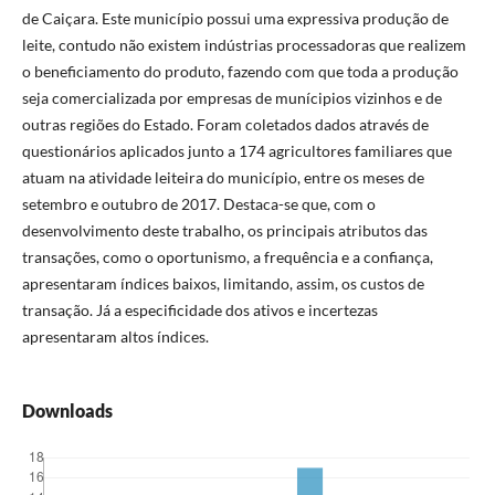
de Caiçara. Este município possui uma expressiva produção de
leite, contudo não existem indústrias processadoras que realizem
o beneficiamento do produto, fazendo com que toda a produção
seja comercializada por empresas de munícipios vizinhos e de
outras regiões do Estado. Foram coletados dados através de
questionários aplicados junto a 174 agricultores familiares que
atuam na atividade leiteira do município, entre os meses de
setembro e outubro de 2017. Destaca-se que, com o
desenvolvimento deste trabalho, os principais atributos das
transações, como o oportunismo, a frequência e a confiança,
apresentaram índices baixos, limitando, assim, os custos de
transação. Já a especificidade dos ativos e incertezas
apresentaram altos índices.
Downloads