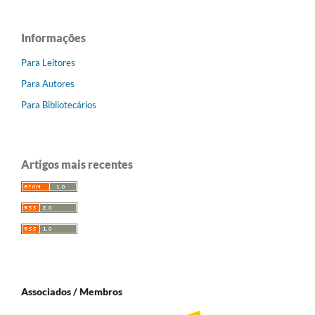
Informações
Para Leitores
Para Autores
Para Bibliotecários
Artigos mais recentes
Associados / Membros