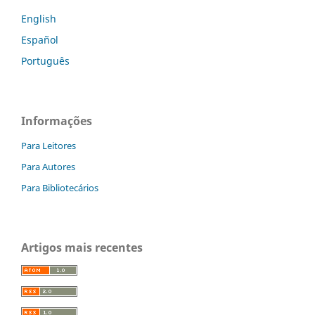
English
Español
Português
Informações
Para Leitores
Para Autores
Para Bibliotecários
Artigos mais recentes