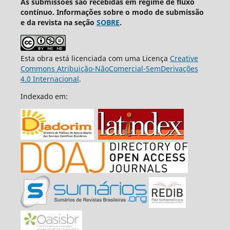
As submissões são recebidas em regime de fluxo
contínuo. Informações sobre o modo de submissão
e da revista na seção
SOBRE
.
Esta obra está licenciada com uma Licença
Creative
Commons Atribuição-NãoComercial-SemDerivações
4.0 Internacional
.
Indexado em: