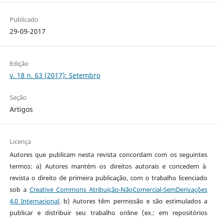
Publicado
29-09-2017
Edição
v. 18 n. 63 (2017): Setembro
Seção
Artigos
Licença
Autores que publicam nesta revista concordam com os seguintes
termos: a) Autores mantém os direitos autorais e concedem à
revista o direito de primeira publicação, com o trabalho licenciado
sob a
Creative Commons Atribuição-NãoComercial-SemDerivações
4.0 Internacional
. b) Autores têm permissão e são estimulados a
publicar e distribuir seu trabalho online (ex.: em repositórios