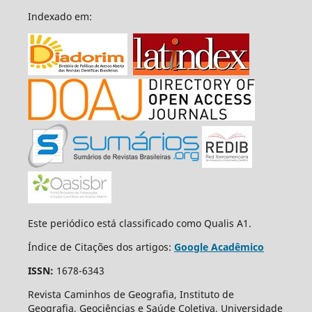
Indexado em:
Este periódico está classificado como Qualis A1.
Índice de Citações dos artigos:
Google Acadêmico
ISSN:
1678-6343
Revista Caminhos de Geografia, Instituto de
Geografia, Geociências e Saúde Coletiva, Universidade