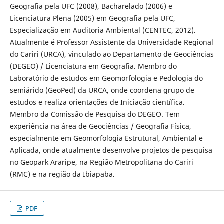
Geografia pela UFC (2008), Bacharelado (2006) e
Licenciatura Plena (2005) em Geografia pela UFC,
Especialização em Auditoria Ambiental (CENTEC, 2012).
Atualmente é Professor Assistente da Universidade Regional
do Cariri (URCA), vinculado ao Departamento de Geociências
(DEGEO) / Licenciatura em Geografia. Membro do
Laboratório de estudos em Geomorfologia e Pedologia do
semiárido (GeoPed) da URCA, onde coordena grupo de
estudos e realiza orientações de Iniciação científica.
Membro da Comissão de Pesquisa do DEGEO. Tem
experiência na área de Geociências / Geografia Física,
especialmente em Geomorfologia Estrutural, Ambiental e
Aplicada, onde atualmente desenvolve projetos de pesquisa
no Geopark Araripe, na Região Metropolitana do Cariri
(RMC) e na região da Ibiapaba.
PDF