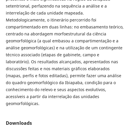
setentrional, perfazendo na sequência a análise e a
interrelação de cada unidade mapeada.
Metodologicamente, o itinerário percorrido foi
compartimentado em duas linhas: no embasamento teórico,
centrado na abordagem morfoestrutural da ciência
geomorfológica (a qual embasou a compartimentação e a
análise geomorfológicas) e na utilização de um contingente
técnico associado (etapas de gabinete, campo e
laboratório). Os resultados alcançados, apresentados nas
discussões feitas e nos materiais gráficos elaborados
(mapas, perfis e fotos editadas), permite fazer uma análise
do quadro geomorfológico da Ibiapaba, condição para o
conhecimento do relevo e seus aspectos evolutivos,
acessíveis a partir da interrelação das unidades
geomorfológicas.
Downloads