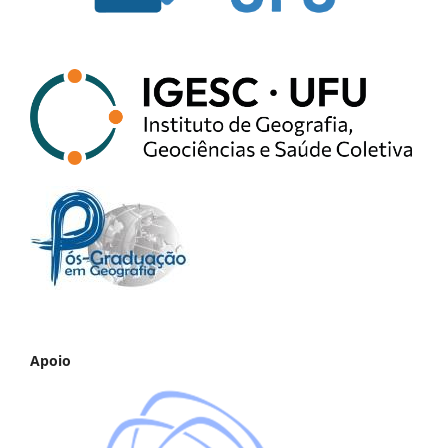
Apoio