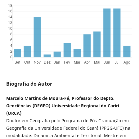
Biografia do Autor
Marcelo Martins de Moura-Fé, Professor do Depto.
Geociências (DEGEO) Universidade Regional do Cariri
(URCA)
Doutor em Geografia pelo Programa de Pós-Graduação em
Geografia da Universidade Federal do Ceará (PPGG-UFC) na
modalidade: Dinâmica Ambiental e Territorial. Mestre em