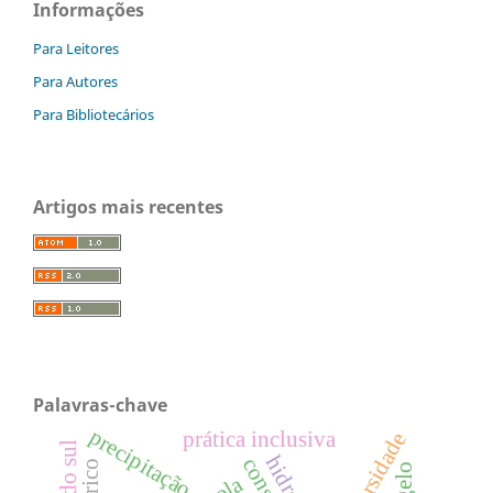
Informações
Para Leitores
Para Autores
Para Bibliotecários
Artigos mais recentes
Palavras-chave
precipitação
prática inclusiva