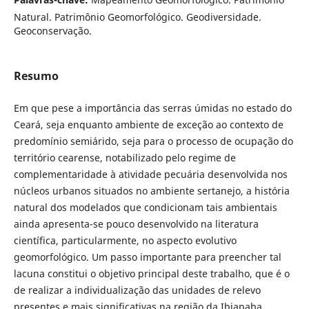
Natural. Patrimônio Geomorfológico. Geodiversidade.
Geoconservação.
Resumo
Em que pese a importância das serras úmidas no estado do
Ceará, seja enquanto ambiente de exceção ao contexto de
predomínio semiárido, seja para o processo de ocupação do
território cearense, notabilizado pelo regime de
complementaridade à atividade pecuária desenvolvida nos
núcleos urbanos situados no ambiente sertanejo, a história
natural dos modelados que condicionam tais ambientais
ainda apresenta-se pouco desenvolvido na literatura
científica, particularmente, no aspecto evolutivo
geomorfológico. Um passo importante para preencher tal
lacuna constitui o objetivo principal deste trabalho, que é o
de realizar a individualização das unidades de relevo
presentes e mais significativas na região da Ibiapaba