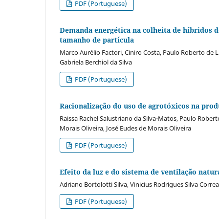
PDF (Portuguese)
Demanda energética na colheita de híbridos 
tamanho de partícula
Marco Aurélio Factori, Ciniro Costa, Paulo Roberto de L
Gabriela Berchiol da Silva
PDF (Portuguese)
Racionalização do uso de agrotóxicos na pro
Raissa Rachel Salustriano da Silva-Matos, Paulo Rober
Morais Oliveira, José Eudes de Morais Oliveira
PDF (Portuguese)
Efeito da luz e do sistema de ventilação nat
Adriano Bortolotti Silva, Vinicius Rodrigues Silva Corre
PDF (Portuguese)