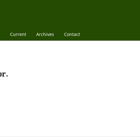
Current
Archives
Contact
pr.