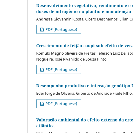
Desenvolvimento vegetativo, rendimento e co
doses de nitrogênio no plantio e manutenção
Andressa Giovannini Costa, Cicero Deschamps, Lilian C
PDF (Portuguese)
Crescimento de feijão-caupi sob efeito de ver
Romulo Magno oliveira de Freitas, Jeferson Luiz Dalla
Nogueira, José Rivanildo de Souza Pinto
PDF (Portuguese)
Desempenho produtivo e interação genótipo 
Eder Jorge de Oliveira, Gilberto de Andrade Fraife Filho
PDF (Portuguese)
Valoração ambiental do efeito externo da ero
atlântica