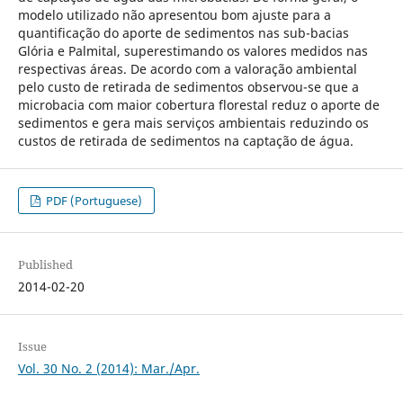
modelo utilizado não apresentou bom ajuste para a
quantificação do aporte de sedimentos nas sub-bacias
Glória e Palmital, superestimando os valores medidos nas
respectivas áreas. De acordo com a valoração ambiental
pelo custo de retirada de sedimentos observou-se que a
microbacia com maior cobertura florestal reduz o aporte de
sedimentos e gera mais serviços ambientais reduzindo os
custos de retirada de sedimentos na captação de água.
PDF (Portuguese)
Published
2014-02-20
Issue
Vol. 30 No. 2 (2014): Mar./Apr.