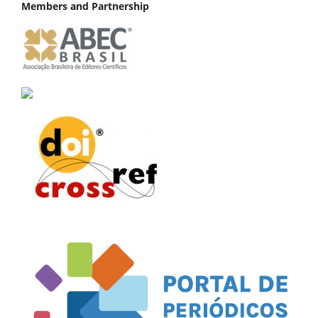
Members and Partnership