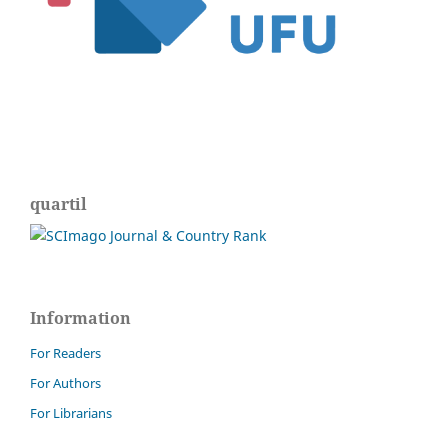
quartil
Information
For Readers
For Authors
For Librarians