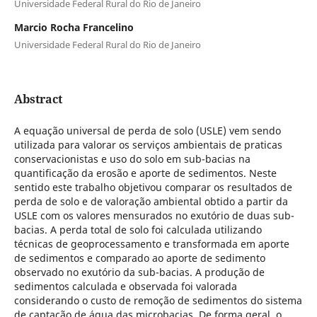
Universidade Federal Rural do Rio de Janeiro
Marcio Rocha Francelino
Universidade Federal Rural do Rio de Janeiro
Abstract
A equação universal de perda de solo (USLE) vem sendo
utilizada para valorar os serviços ambientais de praticas
conservacionistas e uso do solo em sub-bacias na
quantificação da erosão e aporte de sedimentos. Neste
sentido este trabalho objetivou comparar os resultados de
perda de solo e de valoração ambiental obtido a partir da
USLE com os valores mensurados no exutório de duas sub-
bacias. A perda total de solo foi calculada utilizando
técnicas de geoprocessamento e transformada em aporte
de sedimentos e comparado ao aporte de sedimento
observado no exutório da sub-bacias. A produção de
sedimentos calculada e observada foi valorada
considerando o custo de remoção de sedimentos do sistema
de captação de água das microbacias. De forma geral, o