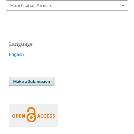
More Citation Formats
Language
English
Make a Submission