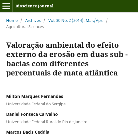
Bioscience Journal
Home
/
Archives
/
Vol. 30 No. 2 (2014): Mar./Apr.
/
Agricultural Sciences
Valoração ambiental do efeito
externo da erosão em duas sub -
bacias com diferentes
percentuais de mata atlântica
Milton Marques Fernandes
Universidade Federal do Sergipe
Daniel Fonseca Carvalho
Universidade Federal Rural do Rio de Janeiro
Marcos Bacis Ceddia