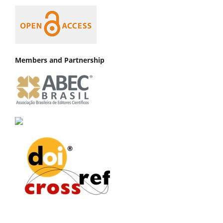
Members and Partnership