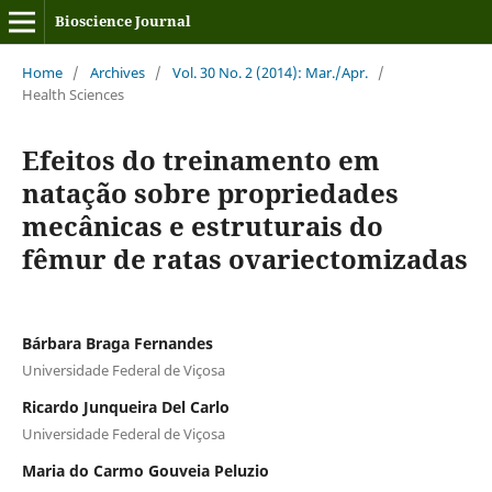
Bioscience Journal
Home
/
Archives
/
Vol. 30 No. 2 (2014): Mar./Apr.
/
Health Sciences
Efeitos do treinamento em
natação sobre propriedades
mecânicas e estruturais do
fêmur de ratas ovariectomizadas
Bárbara Braga Fernandes
Universidade Federal de Viçosa
Ricardo Junqueira Del Carlo
Universidade Federal de Viçosa
Maria do Carmo Gouveia Peluzio