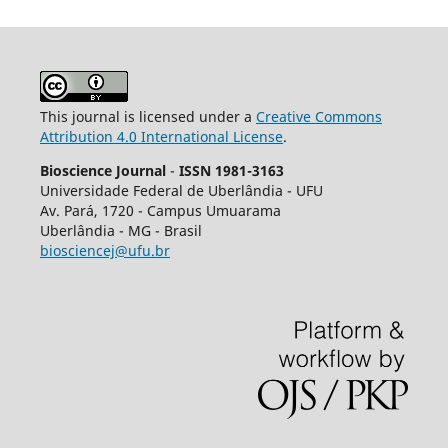
This journal is licensed under a
Creative Commons
Attribution 4.0 International License
.
Bioscience Journal
-
ISSN 1981-3163
Universidade Federal de Uberlândia - UFU
Av.
Pará, 1720 - Campus Umuarama
Uberlândia - MG - Brasil
biosciencej@ufu.br