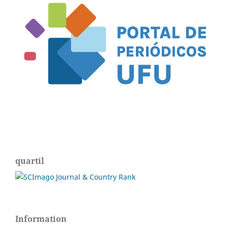
quartil
Information