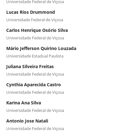
Universidade Federal de Viçosa
Lucas Rios Drummond
Unversidade Federal de Viçosa
Carlos Henrique Osório Silva
Universidade Federal de Viçosa
Mário Jefferson Quirino Louzada
Universidade Estadual Paulista
Juliana Silveira Freitas
Universidade Federal de Viçosa
Cynthia Aparecida Castro
Universidade Federal de Viçosa
Karina Ana Silva
Universidade Federal de Viçosa
Antonio Jose Natali
Universidade Federal de Viçosa