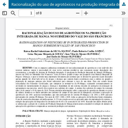
Racionalização do uso de agrotóxicos na produção integrada de manga no submédio do vale do São Francisco