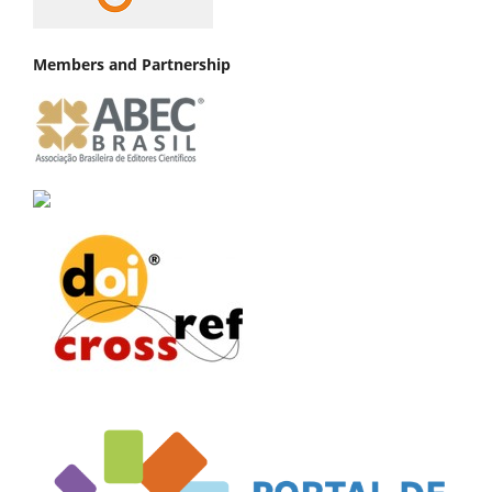
Members and Partnership