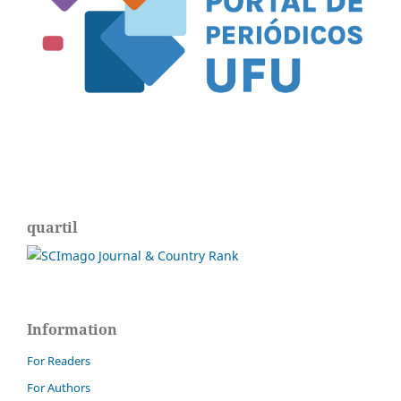
quartil
Information
For Readers
For Authors