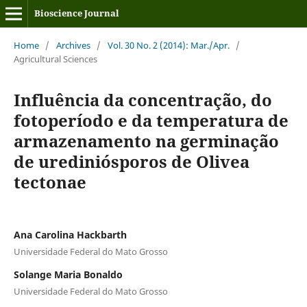
Bioscience Journal
Home
/
Archives
/
Vol. 30 No. 2 (2014): Mar./Apr.
/
Agricultural Sciences
Influência da concentração, do
fotoperíodo e da temperatura de
armazenamento na germinação
de urediniósporos de Olivea
tectonae
Ana Carolina Hackbarth
Universidade Federal do Mato Grosso
Solange Maria Bonaldo
Universidade Federal do Mato Grosso