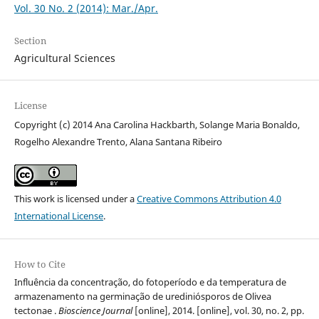
Vol. 30 No. 2 (2014): Mar./Apr.
Section
Agricultural Sciences
License
Copyright (c) 2014 Ana Carolina Hackbarth, Solange Maria Bonaldo,
Rogelho Alexandre Trento, Alana Santana Ribeiro
This work is licensed under a
Creative Commons Attribution 4.0
International License
.
How to Cite
Influência da concentração, do fotoperíodo e da temperatura de
armazenamento na germinação de urediniósporos de Olivea
tectonae .
Bioscience Journal
[online], 2014. [online], vol. 30, no. 2, pp.