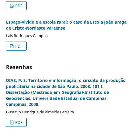
PDF
Espaço-vivido e a escola rural: o caso da Escola João Braga
de Cristo-Nordeste Paraense
Laís Rodrigues Campos
PDF
Resenhas
DIAS, P. S. Território e informação: o circuito da produção
publicitária na cidade de São Paulo. 2008. 101 f.
Dissertação (Mestrado em Geografia)-Instituto de
Geociências, Universidade Estadual de Campinas,
Campinas, 2008.
Gustavo Henrique de Almeida Ferreira
PDF