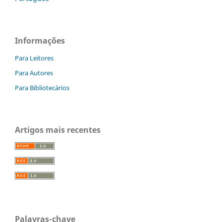
Informações
Para Leitores
Para Autores
Para Bibliotecários
Artigos mais recentes
Palavras-chave