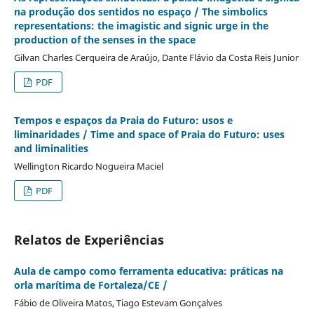
na produção dos sentidos no espaço / The simbolics
representations: the imagistic and signic urge in the
production of the senses in the space
Gilvan Charles Cerqueira de Araújo, Dante Flávio da Costa Reis Junior
PDF
Tempos e espaços da Praia do Futuro: usos e
liminaridades / Time and space of Praia do Futuro: uses
and liminalities
Wellington Ricardo Nogueira Maciel
PDF
Relatos de Experiências
Aula de campo como ferramenta educativa: práticas na
orla marítima de Fortaleza/CE /
Fábio de Oliveira Matos, Tiago Estevam Gonçalves