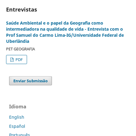
Entrevistas
Saúde Ambiental e o papel da Geografia como
intermediadora na qualidade de vida - Entrevista com o
Prof Samuel do Carmo Lima-IG/Universidade Federal de
Uberlândia
PET GEOGRAFIA
PDF
Enviar Submissão
Idioma
English
Español
Português