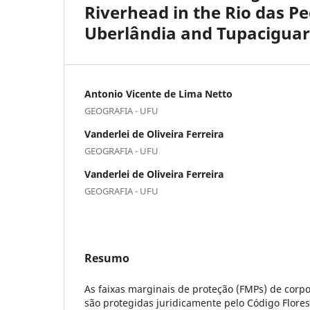
Riverhead in the Rio das Pe
Uberlândia and Tupacigua
Antonio Vicente de Lima Netto
GEOGRAFIA - UFU
Vanderlei de Oliveira Ferreira
GEOGRAFIA - UFU
Vanderlei de Oliveira Ferreira
GEOGRAFIA - UFU
Resumo
As faixas marginais de proteção (FMPs) de corpo
são protegidas juridicamente pelo Código Florest