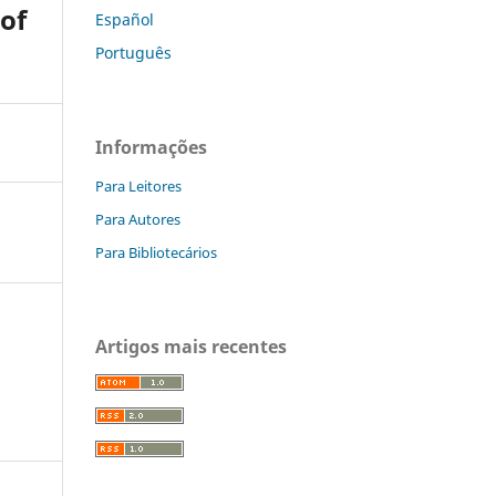
 of
Español
Português
Informações
Para Leitores
Para Autores
Para Bibliotecários
Artigos mais recentes