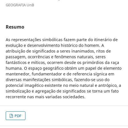
GEOGRAFIA UnB
Resumo
As representações simbólicas fazem parte do itinerário de
evolução e desenvolvimento histórico do homem. A
atribuição de significados a seres inanimados, ritos de
passagem, ocorrências e fenômenos naturais, seres
fantásticos e míticos, ocorrem desde os primórdios da raça
humana. O espaço geográfico obtém um papel de elemento
mantenedor, fundamentador e de referencia sígnica em
diversas manifestações simbólicas, fazendo-se uso do
potencial imagético existente no meio natural e antrópico, a
simbolização e agregação de significados se torna um fato
recorrente nas mais variadas sociedades.
PDF