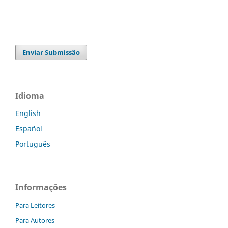
Enviar Submissão
Idioma
English
Español
Português
Informações
Para Leitores
Para Autores