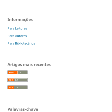
Informações
Para Leitores
Para Autores
Para Bibliotecários
Artigos mais recentes
Palavras-chave