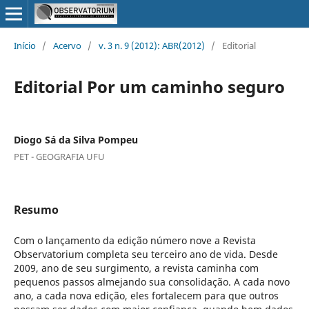
Início
/
Acervo
/
v. 3 n. 9 (2012): ABR(2012)
/
Editorial
Editorial Por um caminho seguro
Diogo Sá da Silva Pompeu
PET - GEOGRAFIA UFU
Resumo
Com o lançamento da edição número nove a Revista
Observatorium completa seu terceiro ano de vida. Desde
2009, ano de seu surgimento, a revista caminha com
pequenos passos almejando sua consolidação. A cada novo
ano, a cada nova edição, eles fortalecem para que outros