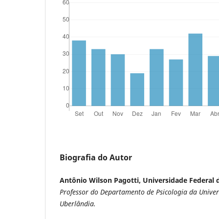
Biografia do Autor
Antônio Wilson Pagotti, Universidade Federal 
Professor do Departamento de Psicologia da Univer
Uberlândia.