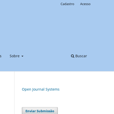
Cadastro
Acesso
s
Sobre
Buscar
Open Journal Systems
Enviar Submissão