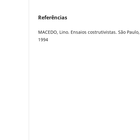
Referências
MACEDO, Lino. Ensaios costrutivistas. São Paulo,
1994