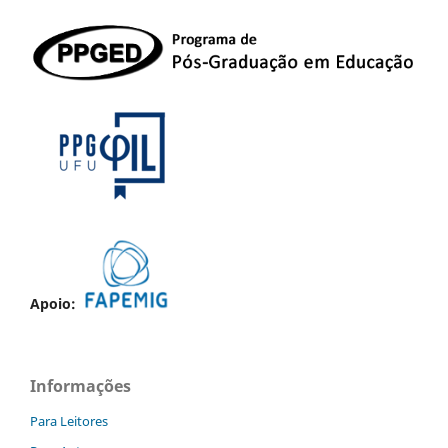
Apoio:
Informações
Para Leitores