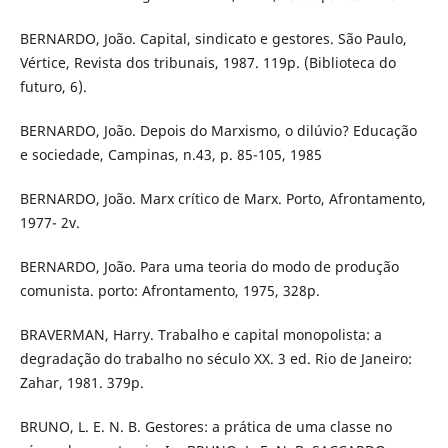
BERNARDO, João. Capital, sindicato e gestores. São Paulo,
Vértice, Revista dos tribunais, 1987. 119p. (Biblioteca do
futuro, 6).
BERNARDO, João. Depois do Marxismo, o dilúvio? Educação
e sociedade, Campinas, n.43, p. 85-105, 1985
BERNARDO, João. Marx crítico de Marx. Porto, Afrontamento,
1977- 2v.
BERNARDO, João. Para uma teoria do modo de produção
comunista. porto: Afrontamento, 1975, 328p.
BRAVERMAN, Harry. Trabalho e capital monopolista: a
degradação do trabalho no século XX. 3 ed. Rio de Janeiro:
Zahar, 1981. 379p.
BRUNO, L. E. N. B. Gestores: a prática de uma classe no