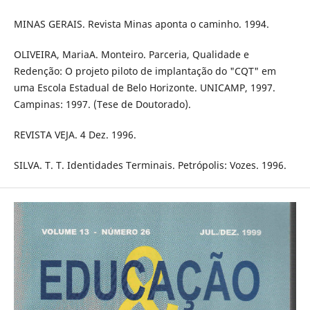
MINAS GERAIS. Revista Minas aponta o caminho. 1994.
OLIVEIRA, MariaA. Monteiro. Parceria, Qualidade e
Redenção: O projeto piloto de implantação do "CQT" em
uma Escola Estadual de Belo Horizonte. UNICAMP, 1997.
Campinas: 1997. (Tese de Doutorado).
REVISTA VEJA. 4 Dez. 1996.
SILVA. T. T. Identidades Terminais. Petrópolis: Vozes. 1996.