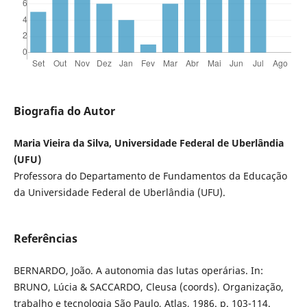
Biografia do Autor
Maria Vieira da Silva, Universidade Federal de Uberlândia
(UFU)
Professora do Departamento de Fundamentos da Educação
da Universidade Federal de Uberlândia (UFU).
Referências
BERNARDO, João. A autonomia das lutas operárias. In:
BRUNO, Lúcia & SACCARDO, Cleusa (coords). Organização,
trabalho e tecnologia São Paulo, Atlas, 1986. p. 103-114.