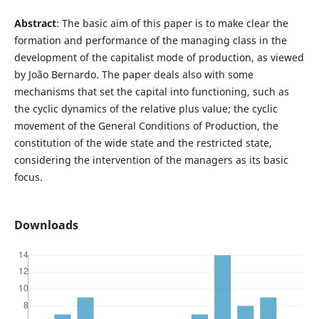
Abstract
: The basic aim of this paper is to make clear the
formation and performance of the managing class in the
development of the capitalist mode of production, as viewed
by João Bernardo. The paper deals also with some
mechanisms that set the capital into functioning, such as
the cyclic dynamics of the relative plus value; the cyclic
movement of the General Conditions of Production, the
constitution of the wide state and the restricted state,
considering the intervention of the managers as its basic
focus.
Downloads