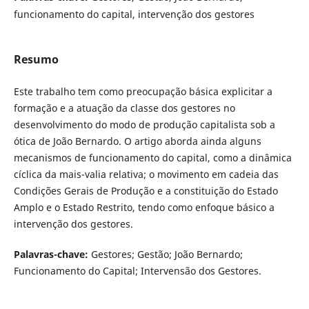
funcionamento do capital, intervenção dos gestores
Resumo
Este trabalho tem como preocupação básica explicitar a
formação e a atuação da classe dos gestores no
desenvolvimento do modo de produção capitalista sob a
ótica de João Bernardo. O artigo aborda ainda alguns
mecanismos de funcionamento do capital, como a dinâmica
cíclica da mais-valia relativa; o movimento em cadeia das
Condições Gerais de Produção e a constituição do Estado
Amplo e o Estado Restrito, tendo como enfoque básico a
intervenção dos gestores.
Palavras-chave:
Gestores; Gestão; João Bernardo;
Funcionamento do Capital; Intervensão dos Gestores.