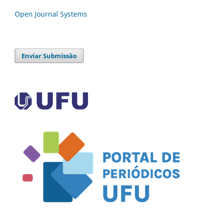
Open Journal Systems
Enviar Submissão