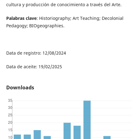
cultura y producción de conocimiento a través del Arte.
Palabras clave
: Historiography; Art Teaching; Decolonial
Pedagogy; BIOgeographies.
Data de registro: 12/08/2024
Data de aceite: 19/02/2025
Downloads