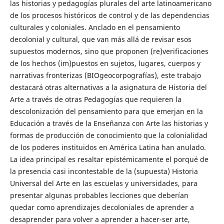
las historias y pedagogías plurales del arte latinoamericano
de los procesos históricos de control y de las dependencias
culturales y coloniales. Anclado en el pensamiento
decolonial y cultural, que van más allá de revisar esos
supuestos modernos, sino que proponen (re)verificaciones
de los hechos (im)puestos en sujetos, lugares, cuerpos y
narrativas fronterizas (BIOgeocorpografías), este trabajo
destacará otras alternativas a la asignatura de Historia del
Arte a través de otras Pedagogías que requieren la
descolonización del pensamiento para que emerjan en la
Educación a través de la Enseñanza con Arte las historias y
formas de producción de conocimiento que la colonialidad
de los poderes instituidos en América Latina han anulado.
La idea principal es resaltar epistémicamente el porqué de
la presencia casi incontestable de la (supuesta) Historia
Universal del Arte en las escuelas y universidades, para
presentar algunas probables lecciones que deberían
quedar como aprendizajes decoloniales de aprender a
desaprender para volver a aprender a hacer-ser arte,