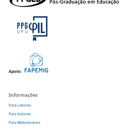
Apoio:
Informações
Para Leitores
Para Autores
Para Bibliotecários