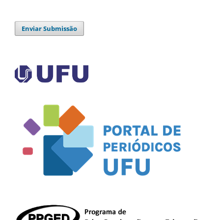
Enviar Submissão