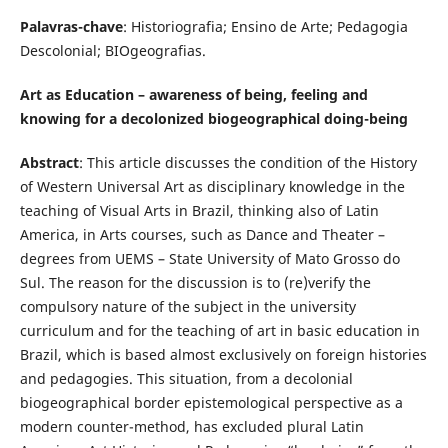
Palavras-chave
: Historiografia; Ensino de Arte; Pedagogia
Descolonial; BIOgeografias.
Art as Education – awareness of being, feeling and
knowing for a decolonized biogeographical doing-being
Abstract
: This article discusses the condition of the History
of Western Universal Art as disciplinary knowledge in the
teaching of Visual Arts in Brazil, thinking also of Latin
America, in Arts courses, such as Dance and Theater –
degrees from UEMS – State University of Mato Grosso do
Sul. The reason for the discussion is to (re)verify the
compulsory nature of the subject in the university
curriculum and for the teaching of art in basic education in
Brazil, which is based almost exclusively on foreign histories
and pedagogies. This situation, from a decolonial
biogeographical border epistemological perspective as a
modern counter-method, has excluded plural Latin