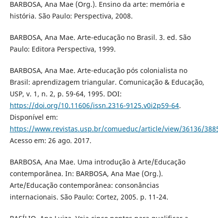
BARBOSA, Ana Mae (Org.). Ensino da arte: memória e
história. São Paulo: Perspectiva, 2008.
BARBOSA, Ana Mae. Arte-educação no Brasil. 3. ed. São
Paulo: Editora Perspectiva, 1999.
BARBOSA, Ana Mae. Arte-educação pós colonialista no
Brasil: aprendizagem triangular. Comunicação & Educação,
USP, v. 1, n. 2, p. 59-64, 1995. DOI:
https://doi.org/10.11606/issn.2316-9125.v0i2p59-64
.
Disponível em:
https://www.revistas.usp.br/comueduc/article/view/36136/388
Acesso em: 26 ago. 2017.
BARBOSA, Ana Mae. Uma introdução à Arte/Educação
contemporânea. In: BARBOSA, Ana Mae (Org.).
Arte/Educação contemporânea: consonâncias
internacionais. São Paulo: Cortez, 2005. p. 11-24.