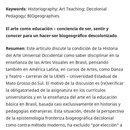
Keywords
: Historiography; Art Teaching; Decolonial
Pedagogy; BIOgeographies.
El arte como educación – conciencia de ser, sentir y
conocer para un hacer-ser biogeográfico descolonizado
Resumen
: Este artículo discute la condición de la Historia
del Arte Universal Occidental como saber disciplinar en la
enseñanza de las Artes Visuales en Brasil, pensando
también en América Latina, en cursos de Artes, como Danza
y Teatro – carreras de la UEMS – Universidad Estadual de
Mato Grosso do Sul. El motivo de la discusión es (re)verificar
la obligatoriedad de la asignatura en los currículos
universitarios y en la enseñanza del arte en la educación
básica en Brasil, basada casi exclusivamente en historias y
pedagogías extranjeras. Esta situación, desde la perspectiva
de la epistemología fronteriza biogeográfica decolonial
como contra-método moderno, ha excluido “por elección” a