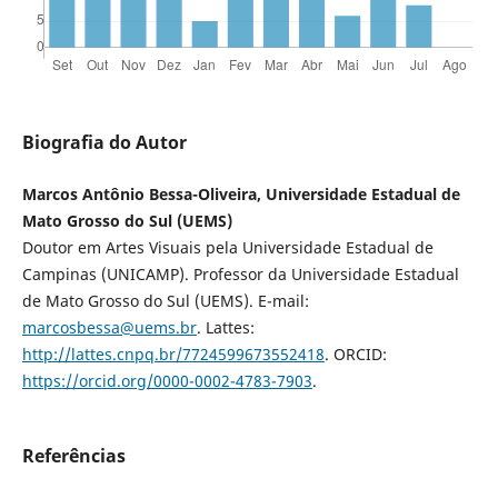
Biografia do Autor
Marcos Antônio Bessa-Oliveira, Universidade Estadual de
Mato Grosso do Sul (UEMS)
Doutor em Artes Visuais pela Universidade Estadual de
Campinas (UNICAMP). Professor da Universidade Estadual
de Mato Grosso do Sul (UEMS). E-mail:
marcosbessa@uems.br
. Lattes:
http://lattes.cnpq.br/7724599673552418
. ORCID:
https://orcid.org/0000-0002-4783-7903
.
Referências