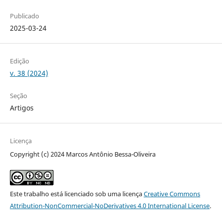
Publicado
2025-03-24
Edição
v. 38 (2024)
Seção
Artigos
Licença
Copyright (c) 2024 Marcos Antônio Bessa-Oliveira
Este trabalho está licenciado sob uma licença
Creative Commons
Attribution-NonCommercial-NoDerivatives 4.0 International License
.