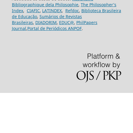
Bibliographique dela Philosophie
,
The Philosopher’s
Index
,
CIAFIC
,
LATINDEX
,
Refdoc
,
Biblioteca Brasileira
de Educação
,
Sumários de Revistas
Brasileiras
,
DIADORIM
,
EDUC@
,
PhilPapers
Journal
,
Portal de Periódicos ANPOF
.