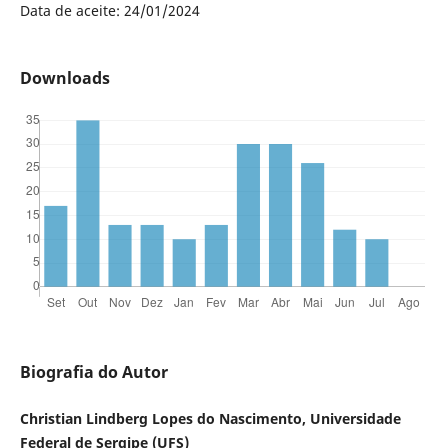
Data de aceite: 24/01/2024
Downloads
Biografia do Autor
Christian Lindberg Lopes do Nascimento, Universidade
Federal de Sergipe (UFS)