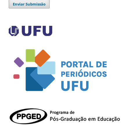
Enviar Submissão