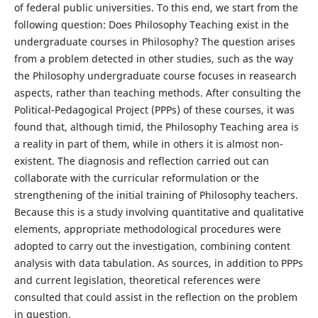
of federal public universities. To this end, we start from the
following question: Does Philosophy Teaching exist in the
undergraduate courses in Philosophy? The question arises
from a problem detected in other studies, such as the way
the Philosophy undergraduate course focuses in reasearch
aspects, rather than teaching methods. After consulting the
Political-Pedagogical Project (PPPs) of these courses, it was
found that, although timid, the Philosophy Teaching area is
a reality in part of them, while in others it is almost non-
existent. The diagnosis and reflection carried out can
collaborate with the curricular reformulation or the
strengthening of the initial training of Philosophy teachers.
Because this is a study involving quantitative and qualitative
elements, appropriate methodological procedures were
adopted to carry out the investigation, combining content
analysis with data tabulation. As sources, in addition to PPPs
and current legislation, theoretical references were
consulted that could assist in the reflection on the problem
in question.