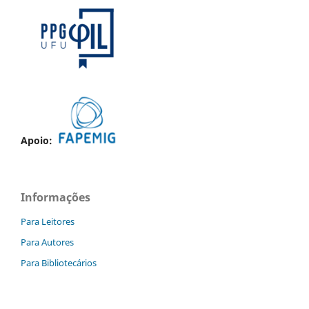
Apoio:
Informações
Para Leitores
Para Autores
Para Bibliotecários