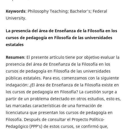
Keywords
: Philosophy Teaching; Bachelor's; Federal
University.
La presencia del área de Enseñanza de la Filosofía en los
cursos de pedagogía en Filosofía de las universidades
estatales
Resumen
: El presente artículo tiene por objetivo evaluar la
presencia del área de Enseñanza de la Filosofía en los
cursos de pedagogía en Filosofía de las universidades
públicas estatales. Para eso, comenzamos con la siguiente
indagación: ¿El área de Enseñanza de la Filosofía existe en
los cursos de pedagogía en Filosofía? La cuestión surge a
partir de un problema detectado en otros estudios, esto es,
las marcadas características de una formación de
licenciatura que presentan los cursos de pedagogía en
Filosofía. Después de consultar el Proyecto Político-
Pedagógico (PPP’s) de estos cursos, se confirmó que,