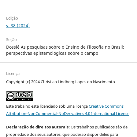
Edição
v. 38 (2024)
Seção
Dossiê As pesquisas sobre o Ensino de Filosofia no Brasil:
perspectivas epistemológicas sobre o campo
Licença
Copyright (c) 2024 Christian Lindberg Lopes do Nascimento
Este trabalho está licenciado sob uma licença
Creative Commons
Attribution-NonCommercial-NoDerivatives 4.0 International License
.
Declaração de direitos autorais:
Os trabalhos publicados são de
propriedade dos seus autores, que poderão dispor deles para