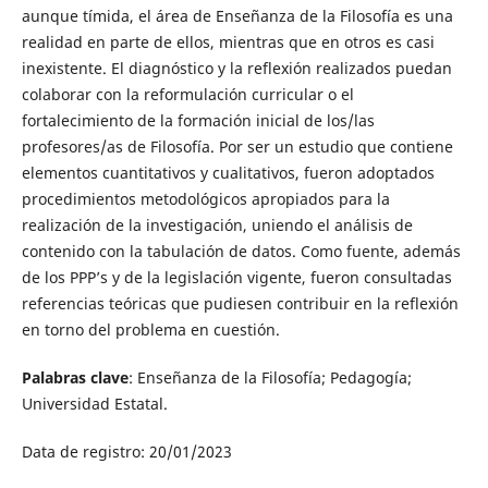
aunque tímida, el área de Enseñanza de la Filosofía es una
realidad en parte de ellos, mientras que en otros es casi
inexistente. El diagnóstico y la reflexión realizados puedan
colaborar con la reformulación curricular o el
fortalecimiento de la formación inicial de los/las
profesores/as de Filosofía. Por ser un estudio que contiene
elementos cuantitativos y cualitativos, fueron adoptados
procedimientos metodológicos apropiados para la
realización de la investigación, uniendo el análisis de
contenido con la tabulación de datos. Como fuente, además
de los PPP’s y de la legislación vigente, fueron consultadas
referencias teóricas que pudiesen contribuir en la reflexión
en torno del problema en cuestión.
Palabras clave
: Enseñanza de la Filosofía; Pedagogía;
Universidad Estatal.
Data de registro: 20/01/2023