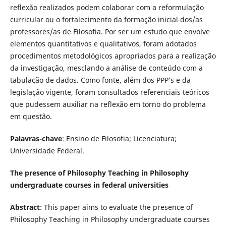
reflexão realizados podem colaborar com a reformulação
curricular ou o fortalecimento da formação inicial dos/as
professores/as de Filosofia. Por ser um estudo que envolve
elementos quantitativos e qualitativos, foram adotados
procedimentos metodológicos apropriados para a realização
da investigação, mesclando a análise de conteúdo com a
tabulação de dados. Como fonte, além dos PPP’s e da
legislação vigente, foram consultados referenciais teóricos
que pudessem auxiliar na reflexão em torno do problema
em questão.
Palavras-chave
: Ensino de Filosofia; Licenciatura;
Universidade Federal.
The presence of Philosophy Teaching in Philosophy
undergraduate courses in federal universities
Abstract
: This paper aims to evaluate the presence of
Philosophy Teaching in Philosophy undergraduate courses