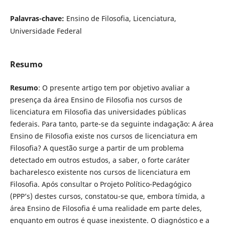
Palavras-chave:
Ensino de Filosofia, Licenciatura,
Universidade Federal
Resumo
Resumo
: O presente artigo tem por objetivo avaliar a
presença da área Ensino de Filosofia nos cursos de
licenciatura em Filosofia das universidades públicas
federais. Para tanto, parte-se da seguinte indagação: A área
Ensino de Filosofia existe nos cursos de licenciatura em
Filosofia? A questão surge a partir de um problema
detectado em outros estudos, a saber, o forte caráter
bacharelesco existente nos cursos de licenciatura em
Filosofia. Após consultar o Projeto Político-Pedagógico
(PPP’s) destes cursos, constatou-se que, embora tímida, a
área Ensino de Filosofia é uma realidade em parte deles,
enquanto em outros é quase inexistente. O diagnóstico e a