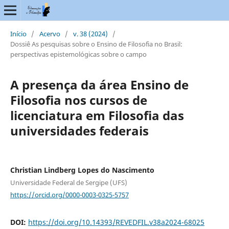
Início
/
Acervo
/
v. 38 (2024)
/
Dossiê As pesquisas sobre o Ensino de Filosofia no Brasil:
perspectivas epistemológicas sobre o campo
A presença da área Ensino de
Filosofia nos cursos de
licenciatura em Filosofia das
universidades federais
Christian Lindberg Lopes do Nascimento
Universidade Federal de Sergipe (UFS)
https://orcid.org/0000-0003-0325-5757
DOI:
https://doi.org/10.14393/REVEDFIL.v38a2024-68025