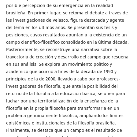
posible percepción de su emergencia en la realidad
brasileña. En primer lugar, se retoma el debate a través de
las investigaciones de Velasco, figura destacada y agente
del tema en los últimos años. Se presentan sus tesis y
posiciones, cuyos resultados apuntan a la existencia de un
campo científico-filosófico consolidado en la última década.
Posteriormente, se reconstruye una narrativa sobre la
trayectoria de creación y desarrollo del campo que resuena
en sus análisis. Se explora un movimiento político y
académico que ocurrió a fines de la década de 1990 y
principios de la de 2000, llevado a cabo por profesores-
investigadores de filosofía, que ante la posibilidad del
retorno de la filosofía a la educación básica, se unen para
luchar por una territorialización de la enseñanza de la
filosofía en la propia filosofía para transformarla en un
problema genuinamente filosófico, ampliando los límites
epistémicos e institucionales de la filosofía brasileña.
Finalmente, se destaca que un campo es el resultado de