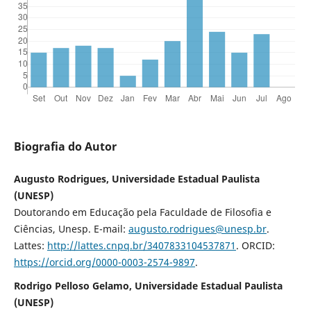
Biografia do Autor
Augusto Rodrigues, Universidade Estadual Paulista
(UNESP)
Doutorando em Educação pela Faculdade de Filosofia e
Ciências, Unesp. E-mail:
augusto.rodrigues@unesp.br
.
Lattes:
http://lattes.cnpq.br/3407833104537871
. ORCID:
https://orcid.org/0000-0003-2574-9897
.
Rodrigo Pelloso Gelamo, Universidade Estadual Paulista
(UNESP)