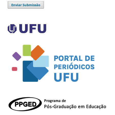
Enviar Submissão