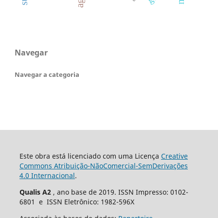
Navegar
Navegar a categoria
Este obra está licenciado com uma Licença
Creative
Commons Atribuição-NãoComercial-SemDerivações
4.0 Internacional
.
Qualis A2
, ano base de 2019. ISSN Impresso: 0102-
6801 e ISSN Eletrônico: 1982-596X