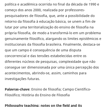
política e acadêmica ocorrida no final da década de 1990 e
começo dos anos 2000, realizada por professores-
pesquisadores de filosofia, que, ante a possibilidade do
retorno da filosofia à educação básica, se unem a fim de
lutar por uma territorialização do ensino de filosofia na
própria filosofia, de modo a transformá-lo em um problema
genuinamente filosófico, alargando os limites epistêmicos e
institucionais da filosofia brasileira. Finalmente, destaca-se
que um campo é consequência de uma disputa
concorrencial e das tensões estabelecidas entre os
diferentes núcleos de pesquisas, complexidade que não
consegue ser dimensionada por uma única percepção dos
acontecimentos, abrindo-se, assim, caminhos para
investigações futuras.
Palavras-chave
: Ensino de filosofia; Campo Científico-
Filosófico; História do Ensino de Filosofia
Philosophy teaching: notes on the field and its