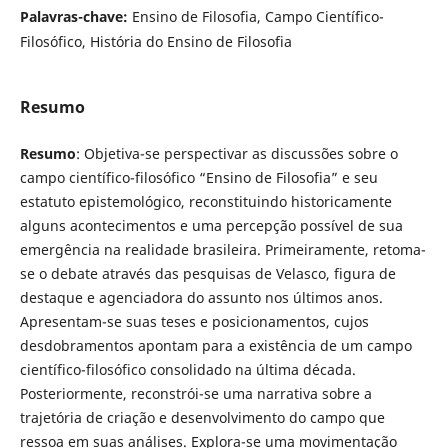
Palavras-chave:
Ensino de Filosofia, Campo Científico-
Filosófico, História do Ensino de Filosofia
Resumo
Resumo
: Objetiva-se perspectivar as discussões sobre o
campo científico-filosófico “Ensino de Filosofia” e seu
estatuto epistemológico, reconstituindo historicamente
alguns acontecimentos e uma percepção possível de sua
emergência na realidade brasileira. Primeiramente, retoma-
se o debate através das pesquisas de Velasco, figura de
destaque e agenciadora do assunto nos últimos anos.
Apresentam-se suas teses e posicionamentos, cujos
desdobramentos apontam para a existência de um campo
científico-filosófico consolidado na última década.
Posteriormente, reconstrói-se uma narrativa sobre a
trajetória de criação e desenvolvimento do campo que
ressoa em suas análises. Explora-se uma movimentação