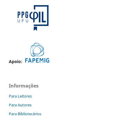
Apoio:
Informações
Para Leitores
Para Autores
Para Bibliotecários