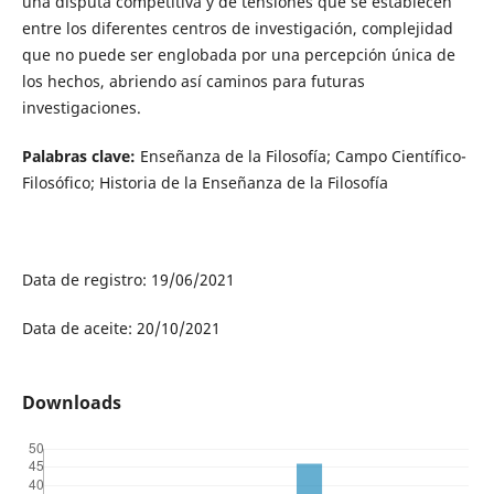
una disputa competitiva y de tensiones que se establecen
entre los diferentes centros de investigación, complejidad
que no puede ser englobada por una percepción única de
los hechos, abriendo así caminos para futuras
investigaciones.
Palabras clave:
Enseñanza de la Filosofía; Campo Científico-
Filosófico; Historia de la Enseñanza de la Filosofía
Data de registro: 19/06/2021
Data de aceite: 20/10/2021
Downloads