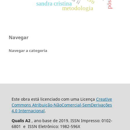
sandra cristina
metodologia
Navegar
Navegar a categoria
Este obra está licenciado com uma Licença
Creative
Commons Atribuição-NãoComercial-SemDerivações
4.0 Internacional
.
Qualis A2
, ano base de 2019. ISSN Impresso: 0102-
6801 e ISSN Eletrônico: 1982-596X