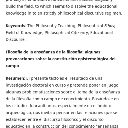
build the field, to which seems to dissolve the educational
knowledge in to an strictly philosophical discursive regimen.
Keywords
: The Philosophy Teaching; Philosophical
Ethos
;
Field of Knowledge; Philosophical Citizenry; Educational
Discourse.
Filosofía de la enseñanza de la filosofía: algunas
provocaciones sobre la constitución epistemológica del
campo
Resumen
: El presente texto es el resultado de una
investigación doctoral en curso y pretende poner en juego
algunas problematizaciones sobre el tema de la enseñanza
de la filosofía como campo de conocimiento. Basándose en
los estudios foucaultianos, especialmente en el ámbito
arqueológico, nos invita a pensar en las relaciones que se
establecen entre el discurso filosófico y el discurso
educativo en la construcción del conocimiento "enseñanza