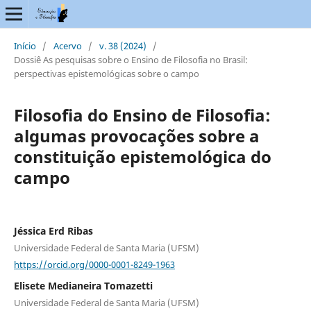
Início
/
Acervo
/
v. 38 (2024)
/
Dossiê As pesquisas sobre o Ensino de Filosofia no Brasil:
perspectivas epistemológicas sobre o campo
Filosofia do Ensino de Filosofia:
algumas provocações sobre a
constituição epistemológica do
campo
Jéssica Erd Ribas
Universidade Federal de Santa Maria (UFSM)
https://orcid.org/0000-0001-8249-1963
Elisete Medianeira Tomazetti
Universidade Federal de Santa Maria (UFSM)