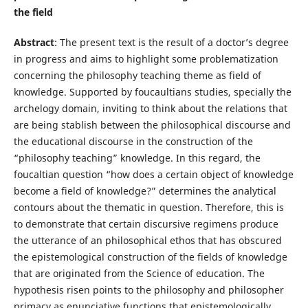
the field
Abstract
: The present text is the result of a doctor’s degree
in progress and aims to highlight some problematization
concerning the philosophy teaching theme as field of
knowledge. Supported by foucaultians studies, specially the
archelogy domain, inviting to think about the relations that
are being stablish between the philosophical discourse and
the educational discourse in the construction of the
“philosophy teaching” knowledge. In this regard, the
foucaltian question “how does a certain object of knowledge
become a field of knowledge?” determines the analytical
contours about the thematic in question. Therefore, this is
to demonstrate that certain discursive regimens produce
the utterance of an philosophical ethos that has obscured
the epistemological construction of the fields of knowledge
that are originated from the Science of education. The
hypothesis risen points to the philosophy and philosopher
primacy as enunciative functions that epistemologically