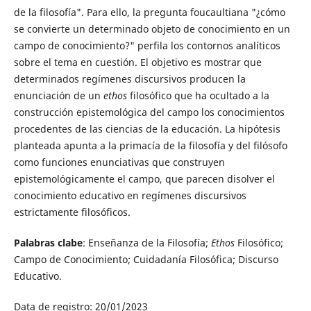
de la filosofía". Para ello, la pregunta foucaultiana "¿cómo
se convierte un determinado objeto de conocimiento en un
campo de conocimiento?" perfila los contornos analíticos
sobre el tema en cuestión. El objetivo es mostrar que
determinados regímenes discursivos producen la
enunciación de un
ethos
filosófico que ha ocultado a la
construcción epistemológica del campo los conocimientos
procedentes de las ciencias de la educación. La hipótesis
planteada apunta a la primacía de la filosofía y del filósofo
como funciones enunciativas que construyen
epistemológicamente el campo, que parecen disolver el
conocimiento educativo en regímenes discursivos
estrictamente filosóficos.
Palabras clabe
: Enseñanza de la Filosofía;
Ethos
Filosófico;
Campo de Conocimiento; Cuidadanía Filosófica; Discurso
Educativo.
Data de registro: 20/01/2023