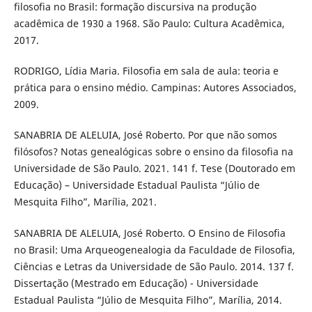
filosofia no Brasil: formação discursiva na produção
acadêmica de 1930 a 1968. São Paulo: Cultura Acadêmica,
2017.
RODRIGO, Lídia Maria. Filosofia em sala de aula: teoria e
prática para o ensino médio. Campinas: Autores Associados,
2009.
SANABRIA DE ALELUIA, José Roberto. Por que não somos
filósofos? Notas genealógicas sobre o ensino da filosofia na
Universidade de São Paulo. 2021. 141 f. Tese (Doutorado em
Educação) – Universidade Estadual Paulista “Júlio de
Mesquita Filho”, Marília, 2021.
SANABRIA DE ALELUIA, José Roberto. O Ensino de Filosofia
no Brasil: Uma Arqueogenealogia da Faculdade de Filosofia,
Ciências e Letras da Universidade de São Paulo. 2014. 137 f.
Dissertação (Mestrado em Educação) - Universidade
Estadual Paulista “Júlio de Mesquita Filho”, Marília, 2014.