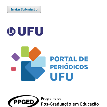
Enviar Submissão