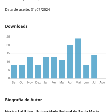
Data de aceite: 31/07/2024
Downloads
Biografia do Autor
Jéssica Erd Ribas, Universidade Federal de Santa Maria