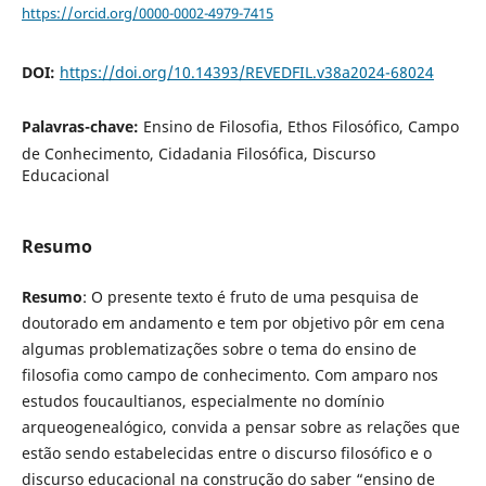
https://orcid.org/0000-0002-4979-7415
DOI:
https://doi.org/10.14393/REVEDFIL.v38a2024-68024
Palavras-chave:
Ensino de Filosofia, Ethos Filosófico, Campo
de Conhecimento, Cidadania Filosófica, Discurso
Educacional
Resumo
Resumo
: O presente texto é fruto de uma pesquisa de
doutorado em andamento e tem por objetivo pôr em cena
algumas problematizações sobre o tema do ensino de
filosofia como campo de conhecimento. Com amparo nos
estudos foucaultianos, especialmente no domínio
arqueogenealógico, convida a pensar sobre as relações que
estão sendo estabelecidas entre o discurso filosófico e o
discurso educacional na construção do saber “ensino de