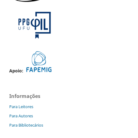
Apoio:
Informações
Para Leitores
Para Autores
Para Bibliotecários