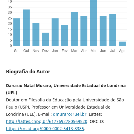
Biografia do Autor
Darcísio Natal Muraro, Universidade Estadual de Londrina
(UEL)
Doutor em Filosofia da Educação pela Universidade de São
Paulo (USP). Professor em Universidade Estadual de
Londrina (UEL). E-mail:
dmuraro@uel.br
. Lattes:
http://lattes.cnpq.br/6177692780569520
. ORCID:
https://orcid.org/0000-0002-5413-8385
.