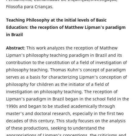
Filosofia para Crianças.
Teaching Philosophy at the initial levels of Basic
Education: the reception of Matthew Lipman's paradigm
in Brazil
Abstract
: This work analyzes the reception of Matthew
Lipman's philosophy teaching paradigm in Brazil and its
contribution to the constitution of a field of investigation of
philosophy teaching. Thomas Kuhn's concept of paradigm
serves as a basis for characterizing Lipman's conception of
philosophy for children as the initiator of a field of
investigation on philosophy teaching. The reception of
Lipman's paradigm in Brazil began in the school field in the
1990s and began to be studied academically through
master's and doctoral research, especially in the first two
decades of this century. This study focuses on the analysis
of these productions, seeking to understand the
appropriations of Lipman's conceptions, the criticisms and