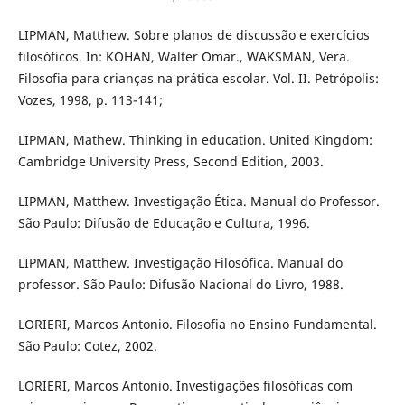
LIPMAN, Matthew. Sobre planos de discussão e exercícios
filosóficos. In: KOHAN, Walter Omar., WAKSMAN, Vera.
Filosofia para crianças na prática escolar. Vol. II. Petrópolis:
Vozes, 1998, p. 113-141;
LIPMAN, Mathew. Thinking in education. United Kingdom:
Cambridge University Press, Second Edition, 2003.
LIPMAN, Matthew. Investigação Ética. Manual do Professor.
São Paulo: Difusão de Educação e Cultura, 1996.
LIPMAN, Matthew. Investigação Filosófica. Manual do
professor. São Paulo: Difusão Nacional do Livro, 1988.
LORIERI, Marcos Antonio. Filosofia no Ensino Fundamental.
São Paulo: Cotez, 2002.
LORIERI, Marcos Antonio. Investigações filosóficas com