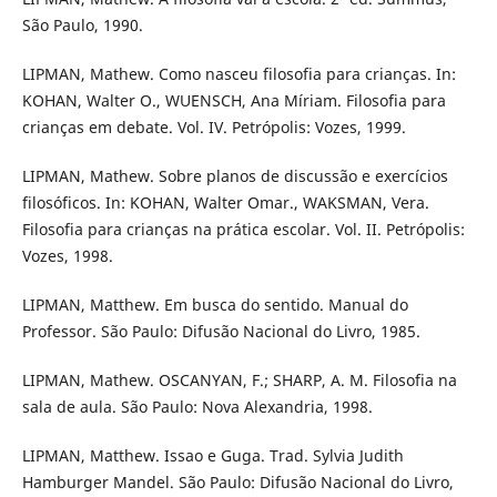
São Paulo, 1990.
LIPMAN, Mathew. Como nasceu filosofia para crianças. In:
KOHAN, Walter O., WUENSCH, Ana Míriam. Filosofia para
crianças em debate. Vol. IV. Petrópolis: Vozes, 1999.
LIPMAN, Mathew. Sobre planos de discussão e exercícios
filosóficos. In: KOHAN, Walter Omar., WAKSMAN, Vera.
Filosofia para crianças na prática escolar. Vol. II. Petrópolis:
Vozes, 1998.
LIPMAN, Matthew. Em busca do sentido. Manual do
Professor. São Paulo: Difusão Nacional do Livro, 1985.
LIPMAN, Mathew. OSCANYAN, F.; SHARP, A. M. Filosofia na
sala de aula. São Paulo: Nova Alexandria, 1998.
LIPMAN, Matthew. Issao e Guga. Trad. Sylvia Judith
Hamburger Mandel. São Paulo: Difusão Nacional do Livro,