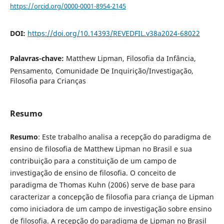
https://orcid.org/0000-0001-8954-2145
DOI:
https://doi.org/10.14393/REVEDFIL.v38a2024-68022
Palavras-chave:
Matthew Lipman, Filosofia da Infância,
Pensamento, Comunidade De Inquirição/Investigação,
Filosofia para Crianças
Resumo
Resumo
: Este trabalho analisa a recepção do paradigma de
ensino de filosofia de Matthew Lipman no Brasil e sua
contribuição para a constituição de um campo de
investigação de ensino de filosofia. O conceito de
paradigma de Thomas Kuhn (2006) serve de base para
caracterizar a concepção de filosofia para criança de Lipman
como iniciadora de um campo de investigação sobre ensino
de filosofia. A recepção do paradigma de Lipman no Brasil