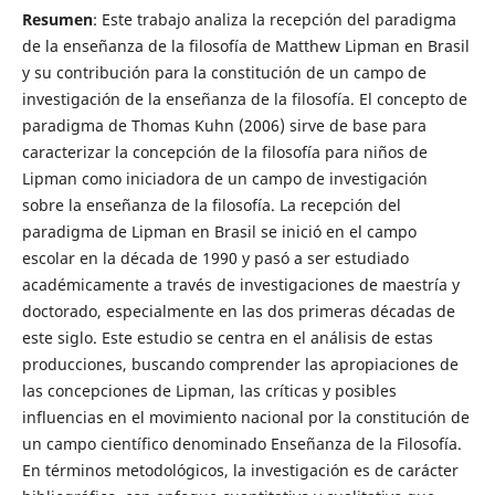
Resumen
: Este trabajo analiza la recepción del paradigma
de la enseñanza de la filosofía de Matthew Lipman en Brasil
y su contribución para la constitución de un campo de
investigación de la enseñanza de la filosofía. El concepto de
paradigma de Thomas Kuhn (2006) sirve de base para
caracterizar la concepción de la filosofía para niños de
Lipman como iniciadora de un campo de investigación
sobre la enseñanza de la filosofía. La recepción del
paradigma de Lipman en Brasil se inició en el campo
escolar en la década de 1990 y pasó a ser estudiado
académicamente a través de investigaciones de maestría y
doctorado, especialmente en las dos primeras décadas de
este siglo. Este estudio se centra en el análisis de estas
producciones, buscando comprender las apropiaciones de
las concepciones de Lipman, las críticas y posibles
influencias en el movimiento nacional por la constitución de
un campo científico denominado Enseñanza de la Filosofía.
En términos metodológicos, la investigación es de carácter