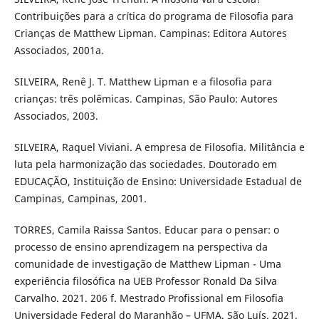
Contribuições para a crítica do programa de Filosofia para
Crianças de Matthew Lipman. Campinas: Editora Autores
Associados, 2001a.
SILVEIRA, Renê J. T. Matthew Lipman e a filosofia para
crianças: três polêmicas. Campinas, São Paulo: Autores
Associados, 2003.
SILVEIRA, Raquel Viviani. A empresa de Filosofia. Militância e
luta pela harmonização das sociedades. Doutorado em
EDUCAÇÃO, Instituição de Ensino: Universidade Estadual de
Campinas, Campinas, 2001.
TORRES, Camila Raissa Santos. Educar para o pensar: o
processo de ensino aprendizagem na perspectiva da
comunidade de investigação de Matthew Lipman - Uma
experiência filosófica na UEB Professor Ronald Da Silva
Carvalho. 2021. 206 f. Mestrado Profissional em Filosofia
Universidade Federal do Maranhão – UFMA. São Luís. 2021.