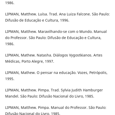
1986.
LIPMAN, Matthew. Luísa. Trad. Ana Luiza Falcone. São Paulo:
Difusão de Educação e Cultura, 1996.
LIPMAN, Matthew. Maravilhando-se com o Mundo. Manual
do Professor. São Paulo: Difusão de Educação e Cultura,
1986.
LIPMAN, Mathew. Natasha. Diálogos Vygostkianos. Artes
Médicas, Porto Alegre, 1997.
LIPMAN, Mathew. O pensar na educação. Vozes, Petrópolis,
1995.
LIPMAN, Matthew. Pimpa. Trad. Sylvia Judith Hamburger
Mandel. São Paulo: Difusão Nacional do Livro, 1985.
LIPMAN, Matthew. Pimpa. Manual do Professor. São Paulo:
Difusão Nacional do Livro, 1985.