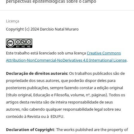
perspectivas epistemológicas sobre o campo
Licença
Copyright (c) 2024 Darcísio Natal Muraro
Este trabalho está licenciado sob uma licença
Creative Commons
Attribution-NonCommercial-NoDerivatives 4.0 International License
.
Declaração de direitos autorais:
Os trabalhos publicados são de
propriedade dos seus autores, que poderão dispor deles para
posteriores publicações, sempre fazendo constar a edição original
(título original, Educação e Filosofia, volume, nº, páginas). Todos os
artigos desta revista são de inteira responsabilidade de seus
autores, não cabendo qualquer responsabilidade legal sobre seu
conteúdo à Revista ou à EDUFU.
Declaration of Copyright
: The works published are the property of