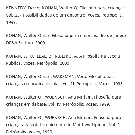
KENNEDY, David, KOHAN, Walter O. Filosofia para crianças
Vol. III - Possibilidades de um encontro. Vozes, Petrópolis,
1999.
KOHAN, Walter Omar. Filosofia para crianças. Rio de Janeiro:
DP&A Editora, 2000.
KOHAN, W. O.; LEAL, B.; RIBEIRO, A. A Filosofia na Escola
Pública. Vozes, Petrópolis, 2000.
KOHAN, Walter Omar., WAKSMAN, Vera. Filosofia para
crianças na prática escolar. Vol. II. Petrópolis: Vozes, 1998.
KOHAN, Walter O., WUENSCH, Ana Míriam. Filosofia para
crianças em debate. Vol. IV. Petrópolis: Vozes, 1999.
KOHAN, Walter O., WUENSCH, Ana Míriam. Filosofia para
crianças: A tentativa pioneira de Matthew Lipman. Vol. I.
Petrópolis: Vozes, 1999.