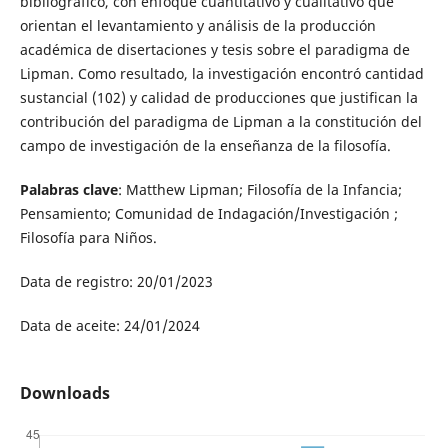
bibliográfico, con enfoque cuantitativo y cualitativo que
orientan el levantamiento y análisis de la producción
académica de disertaciones y tesis sobre el paradigma de
Lipman. Como resultado, la investigación encontró cantidad
sustancial (102) y calidad de producciones que justifican la
contribución del paradigma de Lipman a la constitución del
campo de investigación de la enseñanza de la filosofía.
Palabras clave
: Matthew Lipman; Filosofía de la Infancia;
Pensamiento; Comunidad de Indagación/Investigación ;
Filosofía para Niños.
Data de registro: 20/01/2023
Data de aceite: 24/01/2024
Downloads