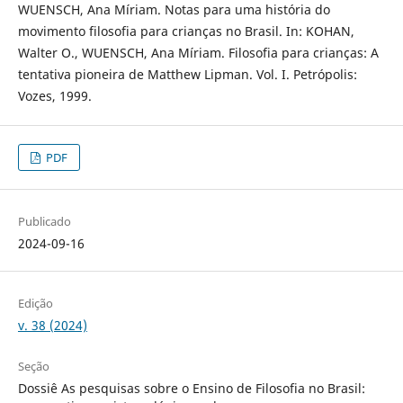
WUENSCH, Ana Míriam. Notas para uma história do
movimento filosofia para crianças no Brasil. In: KOHAN,
Walter O., WUENSCH, Ana Míriam. Filosofia para crianças: A
tentativa pioneira de Matthew Lipman. Vol. I. Petrópolis:
Vozes, 1999.
PDF
Publicado
2024-09-16
Edição
v. 38 (2024)
Seção
Dossiê As pesquisas sobre o Ensino de Filosofia no Brasil: