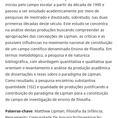
iniciou pelo campo escolar a partir da década de 1990 e
passou a ser estudado academicamente por meio de
pesquisas de mestrado e doutorado, sobretudo, nas duas
primeiras décadas deste século. Este estudo se concentra
na análise destas produções buscando compreender as
apropriações das concepções de Lipman, as críticas e as
possíveis influências no movimento nacional de constituição
de um campo científico denominado Ensino de Filosofia. Em
termos metodológico, a pesquisa é de natureza
bibliográfica, com abordagem quantitativa e qualitativa que
orientam o levantamento e análise da produção acadêmica
de dissertações e teses sobre o paradigma de Lipman.
Como resultado, a pesquisa encontrou substantiva
quantidade (102) e qualidade de produções justificando a
contribuição do paradigma de Lipman para a constituição
do campo de investigação de ensino de filosofia.
Palavras-chave
: Matthew Lipman; Filosofia da Infância;
Pensamento; Comunidade De Inquirição/Investigação;