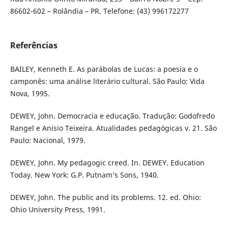
86602-602 – Rolândia – PR. Telefone: (43) 996172277
Referências
BAILEY, Kenneth E. As parábolas de Lucas: a poesia e o
camponês: uma análise literário cultural. São Paulo: Vida
Nova, 1995.
DEWEY, John. Democracia e educação. Tradução: Godofredo
Rangel e Anísio Teixeira. Atualidades pedagógicas v. 21. São
Paulo: Nacional, 1979.
DEWEY, John. My pedagogic creed. In. DEWEY. Education
Today. New York: G.P. Putnam’s Sons, 1940.
DEWEY, John. The public and its problems. 12. ed. Ohio:
Ohio University Press, 1991.