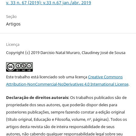
v. 33 n. 67 (2019): v.33 n.67 jan./abr. 2019
Seção
Artigos
Licença
Copyright (c) 2019 Darcisio Natal Muraro, Claudiney José de Sousa
Este trabalho está licenciado sob uma licença
Creative Commons
Attribution-NonCommercial-NoDerivatives 4.0 International License
.
Declaração de direitos autorais:
Os trabalhos publicados são de
propriedade dos seus autores, que poderão dispor deles para
posteriores publicações, sempre fazendo constar a edição original
(título original, Educação e Filosofia, volume, nº, páginas). Todos os
artigos desta revista são de inteira responsabilidade de seus
autores, não cabendo qualquer responsabilidade legal sobre seu