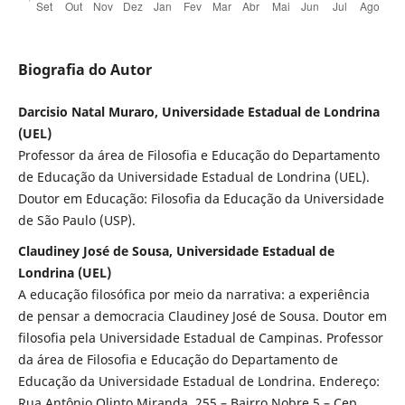
Biografia do Autor
Darcisio Natal Muraro, Universidade Estadual de Londrina
(UEL)
Professor da área de Filosofia e Educação do Departamento
de Educação da Universidade Estadual de Londrina (UEL).
Doutor em Educação: Filosofia da Educação da Universidade
de São Paulo (USP).
Claudiney José de Sousa, Universidade Estadual de
Londrina (UEL)
A educação filosófica por meio da narrativa: a experiência
de pensar a democracia Claudiney José de Sousa. Doutor em
filosofia pela Universidade Estadual de Campinas. Professor
da área de Filosofia e Educação do Departamento de
Educação da Universidade Estadual de Londrina. Endereço:
Rua Antônio Olinto Miranda, 255 – Bairro Nobre 5 – Cep.