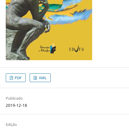
PDF
XML
Publicado
2019-12-18
Edição