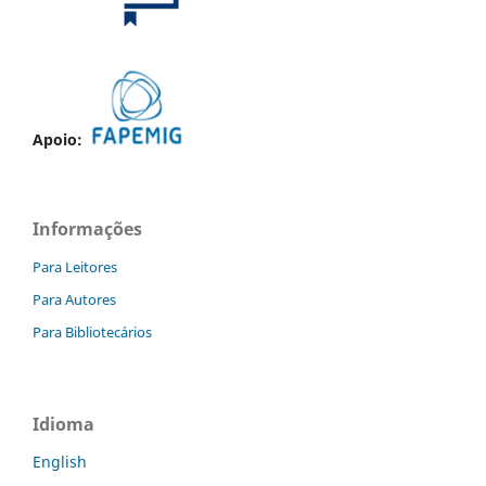
Apoio:
Informações
Para Leitores
Para Autores
Para Bibliotecários
Idioma
English