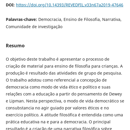
DOI:
https://doi.org/10.14393/REVEDFIL.v33n67a2019-47646
Palavras-chave:
Democracia, Ensino de Filosofia, Narrativa,
Comunidade de investigação
Resumo
O objetivo deste trabalho é apresentar o processo de
criação de material para ensino de filosofia para crianças. A
produção é resultado das atividades de grupo de pesquisa.
O trabalho adotou como referencial a concepção de
democracia como modo de vida ético e político e suas
relações com a educação a partir do pensamento de Dewey
e Lipman. Nesta perspectiva, o modo de vida democrático se
consubstancia no agir guiado por valores éticos e no
exercício político. A atitude filosófica é entendida como uma
prática educativa na e para a democracia. O principal
resultado é a criação de uma narrativa filosófica sobre