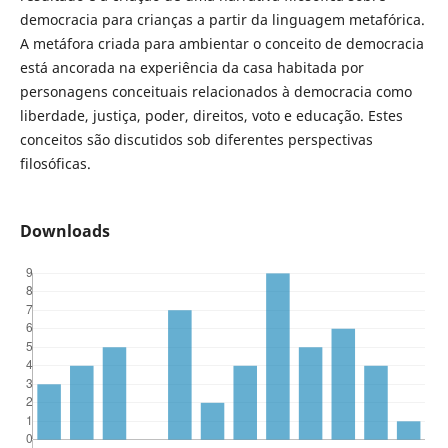
democracia para crianças a partir da linguagem metafórica.
A metáfora criada para ambientar o conceito de democracia
está ancorada na experiência da casa habitada por
personagens conceituais relacionados à democracia como
liberdade, justiça, poder, direitos, voto e educação. Estes
conceitos são discutidos sob diferentes perspectivas
filosóficas.
Downloads