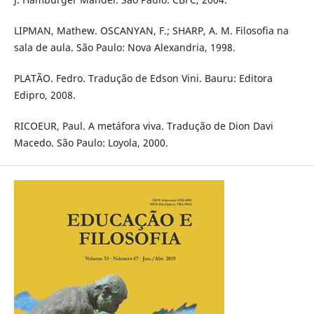
LIPMAN, Mathew. OSCANYAN, F.; SHARP, A. M. Filosofia na
sala de aula. São Paulo: Nova Alexandria, 1998.
PLATÃO. Fedro. Tradução de Edson Vini. Bauru: Editora
Edipro, 2008.
RICOEUR, Paul. A metáfora viva. Tradução de Dion Davi
Macedo. São Paulo: Loyola, 2000.