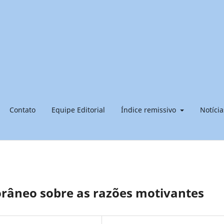
Contato
Equipe Editorial
Índice remissivo
Notícia
râneo sobre as razões motivantes