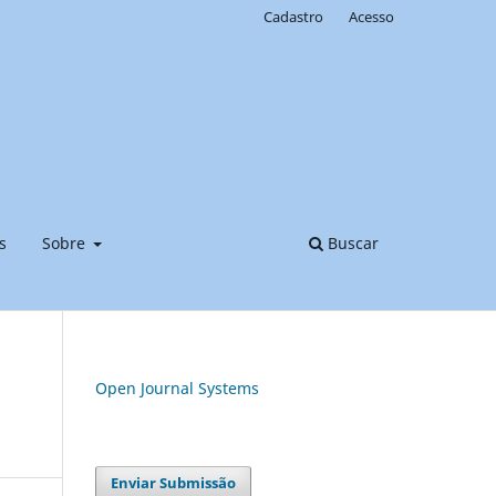
Cadastro
Acesso
s
Sobre
Buscar
Open Journal Systems
Enviar Submissão