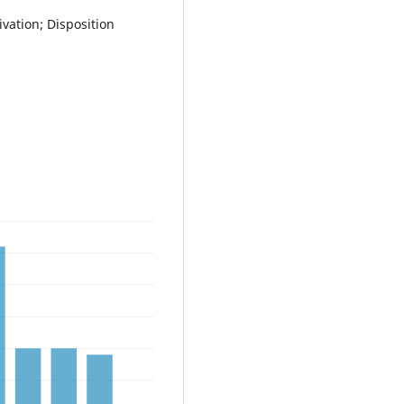
vation; Disposition