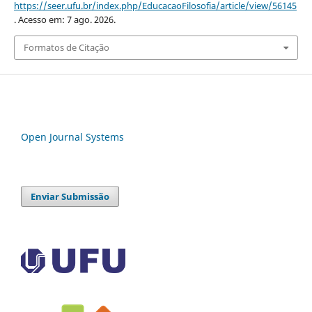
https://seer.ufu.br/index.php/EducacaoFilosofia/article/view/56145
. Acesso em: 7 ago. 2026.
Formatos de Citação
Open Journal Systems
Enviar Submissão