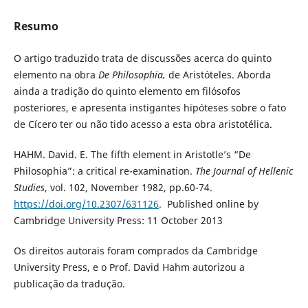
Resumo
O artigo traduzido trata de discussões acerca do quinto
elemento na obra
De Philosophia,
de Aristóteles. Aborda
ainda a tradição do quinto elemento em filósofos
posteriores, e apresenta instigantes hipóteses sobre o fato
de Cícero ter ou não tido acesso a esta obra aristotélica.
HAHM. David. E. The fifth element in Aristotle’s “De
Philosophia”: a critical re-examination.
The Journal of Hellenic
Studies
, vol. 102, November 1982, pp.60-74.
https://doi.org/10.2307/631126
. Published online by
Cambridge University Press: 11 October 2013
Os direitos autorais foram comprados da Cambridge
University Press, e o Prof. David Hahm autorizou a
publicação da tradução.