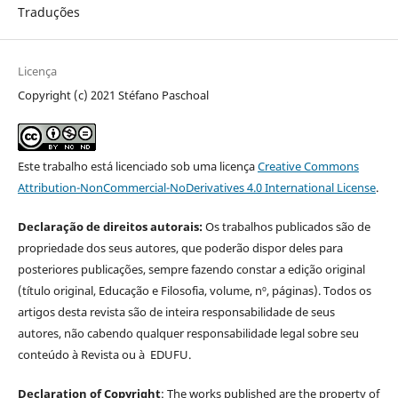
Traduções
Licença
Copyright (c) 2021 Stéfano Paschoal
Este trabalho está licenciado sob uma licença
Creative Commons
Attribution-NonCommercial-NoDerivatives 4.0 International License
.
Declaração de direitos autorais:
Os trabalhos publicados são de
propriedade dos seus autores, que poderão dispor deles para
posteriores publicações, sempre fazendo constar a edição original
(título original, Educação e Filosofia, volume, nº, páginas). Todos os
artigos desta revista são de inteira responsabilidade de seus
autores, não cabendo qualquer responsabilidade legal sobre seu
conteúdo à Revista ou à EDUFU.
Declaration of Copyright
: The works published are the property of