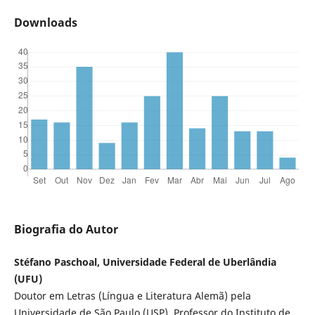
Downloads
Biografia do Autor
Stéfano Paschoal, Universidade Federal de Uberlândia
(UFU)
Doutor em Letras (Língua e Literatura Alemã) pela
Universidade de São Paulo (USP). Professor do Instituto de