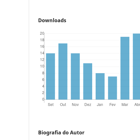
Downloads
Biografia do Autor