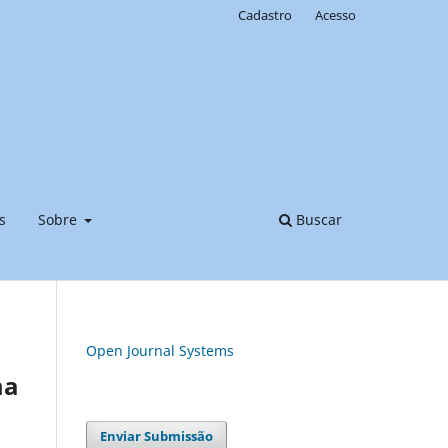
Cadastro
Acesso
s
Sobre
Buscar
Open Journal Systems
ma
Enviar Submissão