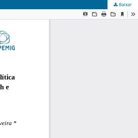
Baixar