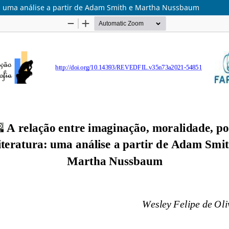
ura: uma análise a partir de Adam Smith e Martha Nussbaum