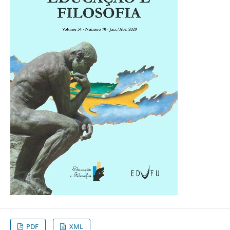
PDF
XML