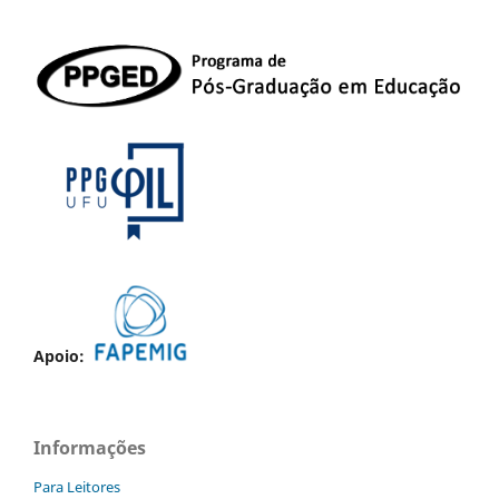
Apoio:
Informações
Para Leitores