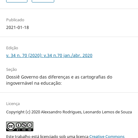
Publicado
2021-01-18
Edição
v. 34 n. 70 (2020): v.34 n.70 jan./abr. 2020
Seção
Dossiê Governo das diferenças e as cartografias do
ingovernável na educação:
Licença
Copyright (c) 2020 Alexsandro Rodrigues, Leonardo Lemos de Souza
Este trabalho está licenciado sob uma licença
Creative Commons