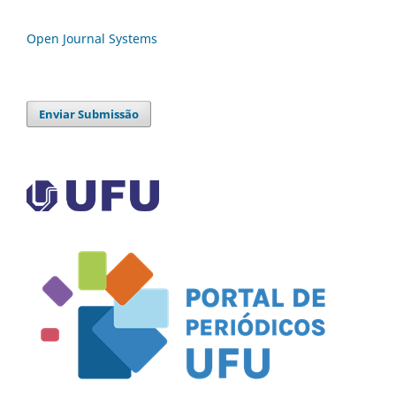
Open Journal Systems
Enviar Submissão