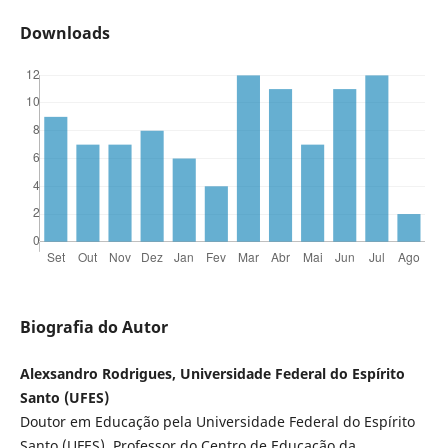
Downloads
Biografia do Autor
Alexsandro Rodrigues, Universidade Federal do Espírito
Santo (UFES)
Doutor em Educação pela Universidade Federal do Espírito
Santo (UFES). Professor do Centro de Educação da