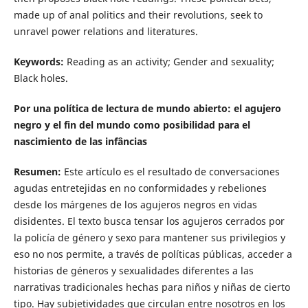
made up of anal politics and their revolutions, seek to
unravel power relations and literatures.
Keywords:
Reading as an activity; Gender and sexuality;
Black holes.
Por una política de lectura de mundo abierto: el agujero
negro y el fin del mundo como posibilidad para el
nascimiento de las infâncias
Resumen:
Este artículo es el resultado de conversaciones
agudas entretejidas en no conformidades y rebeliones
desde los márgenes de los agujeros negros en vidas
disidentes. El texto busca tensar los agujeros cerrados por
la policía de género y sexo para mantener sus privilegios y
eso no nos permite, a través de políticas públicas, acceder a
historias de géneros y sexualidades diferentes a las
narrativas tradicionales hechas para niños y niñas de cierto
tipo. Hay subjetividades que circulan entre nosotros en los