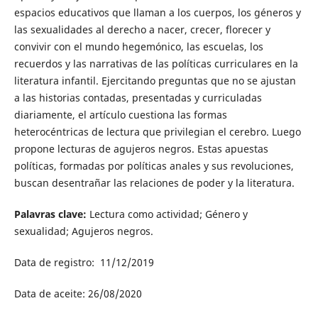
espacios educativos que llaman a los cuerpos, los géneros y
las sexualidades al derecho a nacer, crecer, florecer y
convivir con el mundo hegemónico, las escuelas, los
recuerdos y las narrativas de las políticas curriculares en la
literatura infantil. Ejercitando preguntas que no se ajustan
a las historias contadas, presentadas y curriculadas
diariamente, el artículo cuestiona las formas
heterocéntricas de lectura que privilegian el cerebro. Luego
propone lecturas de agujeros negros. Estas apuestas
políticas, formadas por políticas anales y sus revoluciones,
buscan desentrañar las relaciones de poder y la literatura.
Palavras clave:
Lectura como actividad; Género y
sexualidad; Agujeros negros.
Data de registro: 11/12/2019
Data de aceite: 26/08/2020