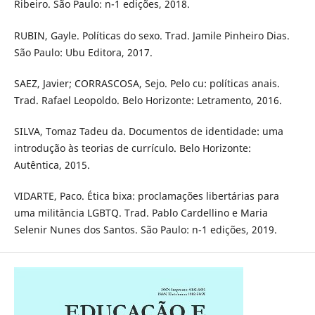
Ribeiro. São Paulo: n-1 edições, 2018.
RUBIN, Gayle. Políticas do sexo. Trad. Jamile Pinheiro Dias.
São Paulo: Ubu Editora, 2017.
SAEZ, Javier; CORRASCOSA, Sejo. Pelo cu: políticas anais.
Trad. Rafael Leopoldo. Belo Horizonte: Letramento, 2016.
SILVA, Tomaz Tadeu da. Documentos de identidade: uma
introdução às teorias de currículo. Belo Horizonte:
Autêntica, 2015.
VIDARTE, Paco. Ética bixa: proclamações libertárias para
uma militância LGBTQ. Trad. Pablo Cardellino e Maria
Selenir Nunes dos Santos. São Paulo: n-1 edições, 2019.