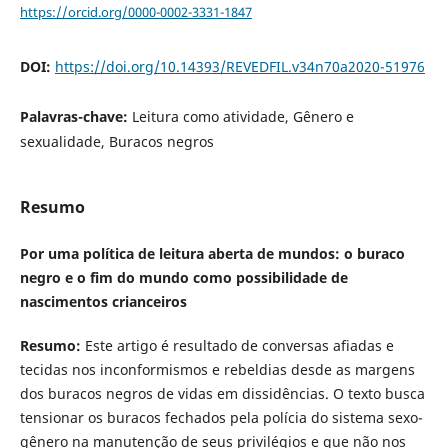
https://orcid.org/0000-0002-3331-1847
DOI:
https://doi.org/10.14393/REVEDFIL.v34n70a2020-51976
Palavras-chave:
Leitura como atividade, Gênero e
sexualidade, Buracos negros
Resumo
Por uma política de leitura aberta de mundos: o buraco
negro e o fim do mundo como possibilidade de
nascimentos crianceiros
Resumo:
Este artigo é resultado de conversas afiadas e
tecidas nos inconformismos e rebeldias desde as margens
dos buracos negros de vidas em dissidências. O texto busca
tensionar os buracos fechados pela polícia do sistema sexo-
gênero na manutenção de seus privilégios e que não nos