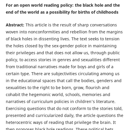
For an open world reading policy: the black hole and the
end of the world as a possibility for births of childhoods
Abstract:
This article is the result of sharp conversations
woven into nonconformities and rebellion from the margins
of black holes in dissenting lives. The text seeks to tension
the holes closed by the sex-gender police in maintaining
their privileges and that does not allow us, through public
policy, to access stories in genres and sexualities different
from traditional narratives made for boys and girls of a
certain type. There are subjectivities circulating among us
in the educational spaces that call the bodies, genders and
sexualities to the right to be born, grow, flourish and
cohabit the hegemonic world, schools, memories and
narratives of curriculum policies in children's literature.
Exercising questions that do not conform to the stories told,
presented and curricularized daily, the article questions the
heterocentric ways of reading that privilege the brain. It
then proposes black hole readings. These political bets,