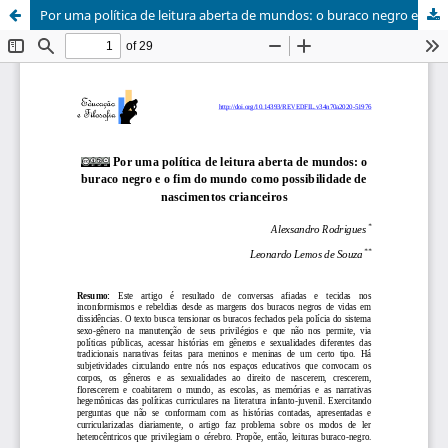
Por uma política de leitura aberta de mundos: o buraco negro e o fim do mundo como possibilidade de nascimentos crianceiros