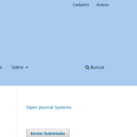
Cadastro
Acesso
s
Sobre
Buscar
Open Journal Systems
Enviar Submissão