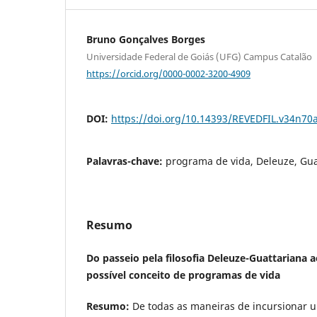
Bruno Gonçalves Borges
Universidade Federal de Goiás (UFG) Campus Catalão
https://orcid.org/0000-0002-3200-4909
DOI:
https://doi.org/10.14393/REVEDFIL.v34n70
Palavras-chave:
programa de vida, Deleuze, Guat
Resumo
Do passeio pela filosofia Deleuze-Guattariana
possível conceito de programas de vida
Resumo:
De todas as maneiras de incursionar um