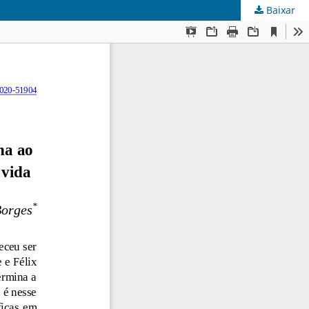
Baixar