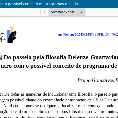
om o possível conceito de programas de vida