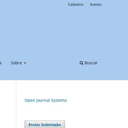
Cadastro
Acesso
s
Sobre
Buscar
Open Journal Systems
Enviar Submissão