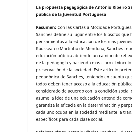
La propuesta pegagógica de António Ribeiro S
pública de la Juventud Portuguesa
Resumen:
Con las Cartas à Mocidade Portugues
Sanches define su lugar entre los filósofos que
pensamientos a la educación de los más jóvenes.
Rousseau o Martinho de Mendoná, Sanches reori
educación pública abriendo un camino de reflex
de la pedagogía y haciendo más claro el vínculo 
preservación de la sociedad. Este artículo prete
pedagógica de Sanches, teniendo en cuenta que
todos deben tener acceso a la educación pública
considerado de acuerdo con la condición social
asume la idea de una educación entendida com
garantiza la eficacia en la determinación y perp
cada uno ocupa en la sociedad mediante la tra
específicos para cada clase social.