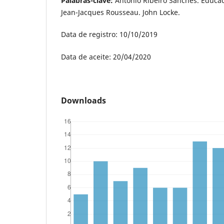
Palabras-clave:
António Ribeiro Sanches. Educaci
Jean-Jacques Rousseau. John Locke.
Data de registro: 10/10/2019
Data de aceite: 20/04/2020
Downloads