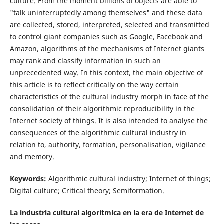
culture. From the moment billions of objects are able to
"talk uninterruptedly among themselves" and these data
are collected, stored, interpreted, selected and transmitted
to control giant companies such as Google, Facebook and
Amazon, algorithms of the mechanisms of Internet giants
may rank and classify information in such an
unprecedented way. In this context, the main objective of
this article is to reflect critically on the way certain
characteristics of the cultural industry morph in face of the
consolidation of their algorithmic reproducibility in the
Internet society of things. It is also intended to analyse the
consequences of the algorithmic cultural industry in
relation to, authority, formation, personalisation, vigilance
and memory.
Keywords:
Algorithmic cultural industry; Internet of things;
Digital culture; Critical theory; Semiformation.
La industria cultural algorítmica en la era de Internet de