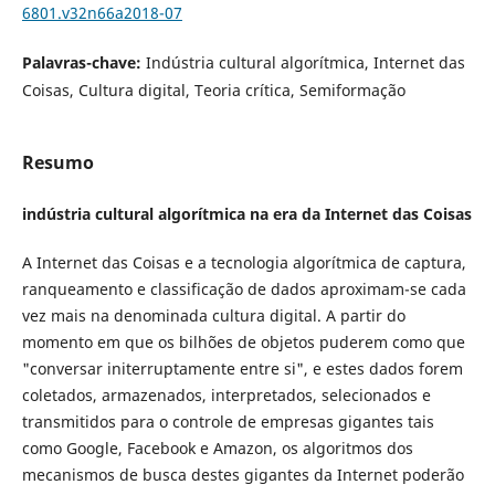
6801.v32n66a2018-07
Palavras-chave:
Indústria cultural algorítmica, Internet das
Coisas, Cultura digital, Teoria crítica, Semiformação
Resumo
indústria cultural algorítmica na era da Internet das Coisas
A Internet das Coisas e a tecnologia algorítmica de captura,
ranqueamento e classificação de dados aproximam-se cada
vez mais na denominada cultura digital. A partir do
momento em que os bilhões de objetos puderem como que
"conversar initerruptamente entre si", e estes dados forem
coletados, armazenados, interpretados, selecionados e
transmitidos para o controle de empresas gigantes tais
como Google, Facebook e Amazon, os algoritmos dos
mecanismos de busca destes gigantes da Internet poderão