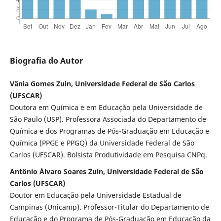
Biografia do Autor
Vânia Gomes Zuin, Universidade Federal de São Carlos
(UFSCAR)
Doutora em Química e em Educação pela Universidade de
São Paulo (USP). Professora Associada do Departamento de
Química e dos Programas de Pós-Graduação em Educação e
Química (PPGE e PPGQ) da Universidade Federal de São
Carlos (UFSCAR). Bolsista Produtividade em Pesquisa CNPq.
Antônio Álvaro Soares Zuin, Universidade Federal de São
Carlos (UFSCAR)
Doutor em Educação pela Universidade Estadual de
Campinas (Unicamp). Professor-Titular do Departamento de
Educação e do Programa de Pós-Graduação em Educação da