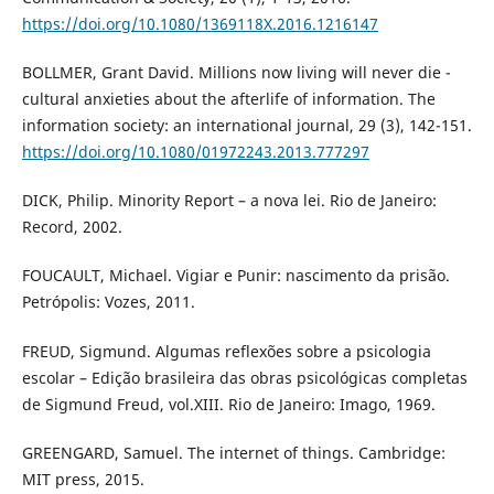
https://doi.org/10.1080/1369118X.2016.1216147
BOLLMER, Grant David. Millions now living will never die -
cultural anxieties about the afterlife of information. The
information society: an international journal, 29 (3), 142-151.
https://doi.org/10.1080/01972243.2013.777297
DICK, Philip. Minority Report – a nova lei. Rio de Janeiro:
Record, 2002.
FOUCAULT, Michael. Vigiar e Punir: nascimento da prisão.
Petrópolis: Vozes, 2011.
FREUD, Sigmund. Algumas reflexões sobre a psicologia
escolar – Edição brasileira das obras psicológicas completas
de Sigmund Freud, vol.XIII. Rio de Janeiro: Imago, 1969.
GREENGARD, Samuel. The internet of things. Cambridge:
MIT press, 2015.