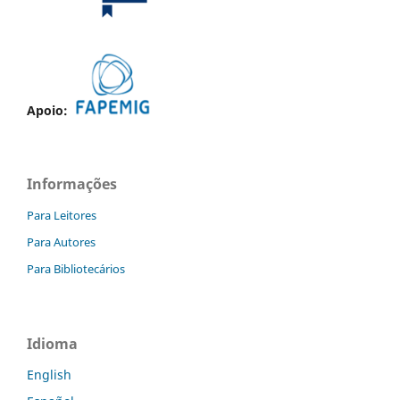
Apoio:
Informações
Para Leitores
Para Autores
Para Bibliotecários
Idioma
English