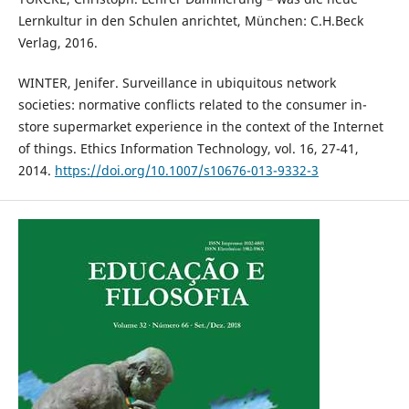
Lernkultur in den Schulen anrichtet, München: C.H.Beck
Verlag, 2016.
WINTER, Jenifer. Surveillance in ubiquitous network
societies: normative conflicts related to the consumer in-
store supermarket experience in the context of the Internet
of things. Ethics Information Technology, vol. 16, 27-41,
2014.
https://doi.org/10.1007/s10676-013-9332-3