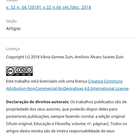
v. 32 n. 66 (2018): v.32 n.66 set./dez. 2018
Seção
Artigos
Licença
Copyright (c) 2018 Vânia Gomes Zuin, Antônio Álvaro Soares Zuin
Este trabalho está licenciado sob uma licença
Creative Commons
Attribution-NonCommercial-NoDerivatives 4.0 International License
.
Declaração de direitos autorais:
Os trabalhos publicados são de
propriedade dos seus autores, que poderão dispor deles para
posteriores publicações, sempre fazendo constar a edição original
(título original, Educação e Filosofia, volume, nº, páginas). Todos os
artigos desta revista são de inteira responsabilidade de seus