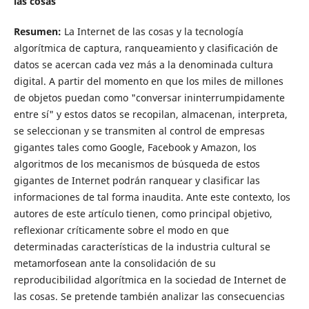
las cosas
Resumen:
La Internet de las cosas y la tecnología
algorítmica de captura, ranqueamiento y clasificación de
datos se acercan cada vez más a la denominada cultura
digital. A partir del momento en que los miles de millones
de objetos puedan como "conversar ininterrumpidamente
entre sí" y estos datos se recopilan, almacenan, interpreta,
se seleccionan y se transmiten al control de empresas
gigantes tales como Google, Facebook y Amazon, los
algoritmos de los mecanismos de búsqueda de estos
gigantes de Internet podrán ranquear y clasificar las
informaciones de tal forma inaudita. Ante este contexto, los
autores de este artículo tienen, como principal objetivo,
reflexionar críticamente sobre el modo en que
determinadas características de la industria cultural se
metamorfosean ante la consolidación de su
reproducibilidad algorítmica en la sociedad de Internet de
las cosas. Se pretende también analizar las consecuencias