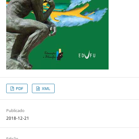
PDF
XML
Publicado
2018-12-21
Edição