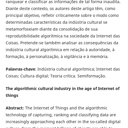
ranquear e classificar as informações de tal forma inaudita.
Diante deste contexto, os autores deste artigo têm, como
principal objetivo, refletir criticamente sobre o modo como
determinadas características da indústria cultural se
metamorfoseiam diante da consolidação de sua
reprodutibilidade algorítmica na sociedade da Internet das
Coisas. Pretende-se também analisar as consequências da
indústria cultural algorítmica em relação à autoridade, à
formação, à personalização, à vigilância e à memória.
Palavras-chave
: Indústria cultural algorítmica; Internet das
Coisas; Cultura digital; Teoria crítica. Semiformação.
The algorithmic cultural industry in the age of Internet of
things
Abstract:
The Internet of Things and the algorithmic
technology of capturing, ranking and classifying data are
increasingly approaching each other in the so-called digital