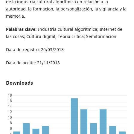
de la industria cultural algorítmica en relación a la
autoridad, la formacion, la personalización, la vigilancia y la
memoria.
Palabras clave:
Industria cultural algorítmica; Internet de
las cosas; Cultura digital; Teoría crítica; Semiformación.
Data de registro: 20/03/2018
Data de aceite: 21/11/2018
Downloads