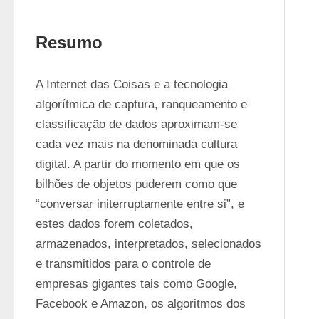
Resumo
A Internet das Coisas e a tecnologia 
algorítmica de captura, ranqueamento e 
classificação de dados aproximam-se 
cada vez mais na denominada cultura 
digital. A partir do momento em que os 
bilhões de objetos puderem como que 
“conversar initerruptamente entre si”, e 
estes dados forem coletados, 
armazenados, interpretados, selecionados 
e transmitidos para o controle de 
empresas gigantes tais como Google, 
Facebook e Amazon, os algoritmos dos 