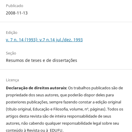
Publicado
2008-11-13
Edição
v. 7 n. 14 (1993): v.7 n.14 jul./dez. 1993
Seção
Resumos de teses e de dissertações
Licença
Declaração de direitos autorais:
Os trabalhos publicados são de
propriedade dos seus autores, que poderão dispor deles para
posteriores publicações, sempre fazendo constar a edição original
(título original, Educação e Filosofia, volume, nº, páginas). Todos os
artigos desta revista são de inteira responsabilidade de seus
autores, não cabendo qualquer responsabilidade legal sobre seu
conteúdo à Revista ou à EDUFU.