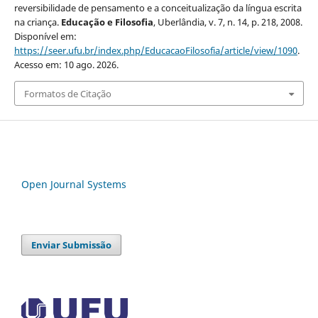
reversibilidade de pensamento e a conceitualização da língua escrita
na criança.
Educação e Filosofia
, Uberlândia, v. 7, n. 14, p. 218, 2008.
Disponível em:
https://seer.ufu.br/index.php/EducacaoFilosofia/article/view/1090
.
Acesso em: 10 ago. 2026.
Formatos de Citação
Open Journal Systems
Enviar Submissão