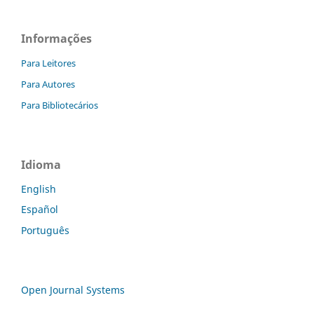
Informações
Para Leitores
Para Autores
Para Bibliotecários
Idioma
English
Español
Português
Open Journal Systems