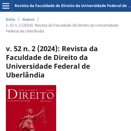
Revista da Faculdade de Direito da Universidade Federal de Uberlândia
Início
/
Acervo
/
v. 52 n. 2 (2024): Revista da Faculdade de Direito da Universidade
Federal de Uberlândia
v. 52 n. 2 (2024): Revista da
Faculdade de Direito da
Universidade Federal de
Uberlândia