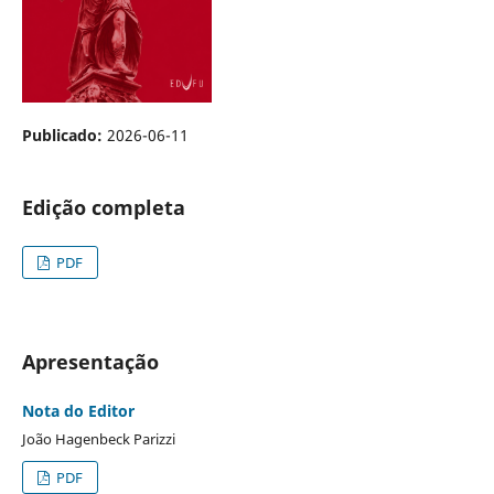
Publicado:
2026-06-11
Edição completa
PDF
Apresentação
Nota do Editor
João Hagenbeck Parizzi
PDF