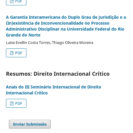
PDF
A Garantia Interamericana do Duplo Grau de Jurisdição e a
(In)existência de Inconvencionalidade no Processo
Administrativo Disciplinar na Universidade Federal do Rio
Grande do Norte
Laise Evellin Costa Torres, Thiago Oliveira Moreira
PDF
Resumos: Direito Internacional Crítico
Anais do III Seminário Internacional de Direito
Internacional Crítico
PDF
Enviar Submissão