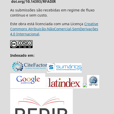
doi.org/10.14393/RFADIR
As submissões são recebidas em regime de fluxo
contínuo e sem custo.
Este obra está licenciada com uma Licença
Creative
Commons Atribuição-NãoComercial-SemDerivações
4.0 Internacional
.
Indexado em: