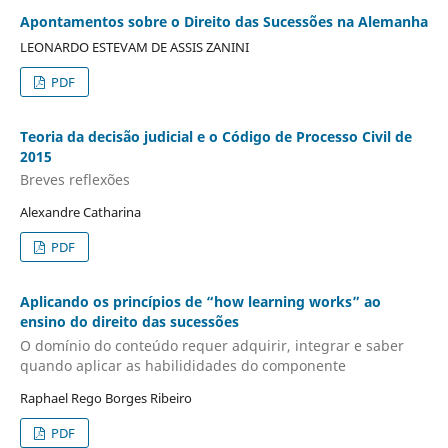
Apontamentos sobre o Direito das Sucessões na Alemanha
LEONARDO ESTEVAM DE ASSIS ZANINI
PDF
Teoria da decisão judicial e o Código de Processo Civil de
2015
Breves reflexões
Alexandre Catharina
PDF
Aplicando os princípios de “how learning works” ao
ensino do direito das sucessões
O domínio do conteúdo requer adquirir, integrar e saber
quando aplicar as habilididades do componente
Raphael Rego Borges Ribeiro
PDF