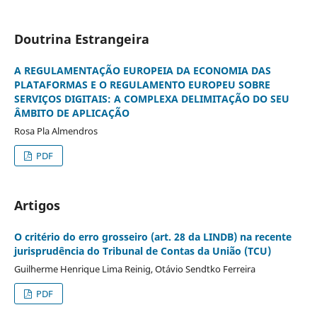
Doutrina Estrangeira
A REGULAMENTAÇÃO EUROPEIA DA ECONOMIA DAS
PLATAFORMAS E O REGULAMENTO EUROPEU SOBRE
SERVIÇOS DIGITAIS: A COMPLEXA DELIMITAÇÃO DO SEU
ÂMBITO DE APLICAÇÃO
Rosa Pla Almendros
PDF
Artigos
O critério do erro grosseiro (art. 28 da LINDB) na recente
jurisprudência do Tribunal de Contas da União (TCU)
Guilherme Henrique Lima Reinig, Otávio Sendtko Ferreira
PDF